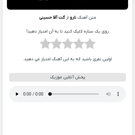
متن آهنگ
نارو
از
گت آقا حسینی
روی یک ستاره کلیک کنید تا به آن امتیاز دهید!
اولین نفری باشید که به این آهنگ امتیاز می دهید.
پخش آنلاین موزیک