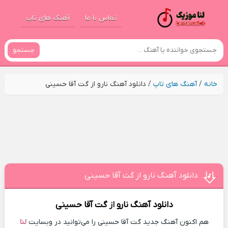
تماس با ما
آهنگ های تاپ
جستجو
خانه
/
آهنگ های تاپ
/
دانلود آهنگ نارو از گت آقا حسینی
دانلود آهنگ نارو از گت آقا حسینی
دانلود آهنگ
نارو
از
گت آقا حسینی
هم اکنون آهنگ جدید گت آقا حسینی را می‌توانید در وبسایت
لنا