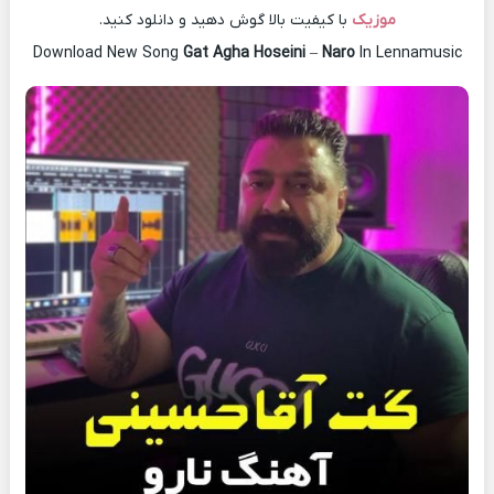
موزیک
با کیفیت بالا گوش دهید و دانلود کنید.
Download New Song
Gat Agha Hoseini
–
Naro
In Lennamusic