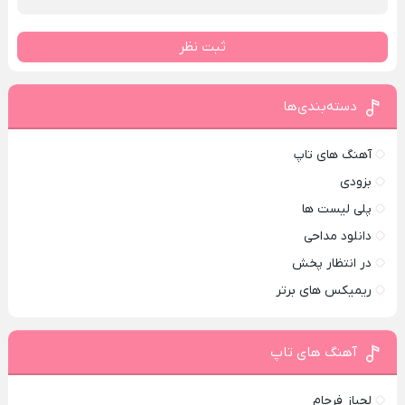
ثبت نظر
دسته‌بندی‌ها
آهنگ های تاپ
بزودی
پلی لیست ها
دانلود مداحی
در انتظار پخش
ریمیکس های برتر
آهنگ های تاپ
لجباز فرجام