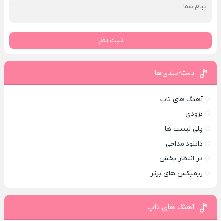
ثبت نظر
دسته‌بندی‌ها
آهنگ های تاپ
بزودی
پلی لیست ها
دانلود مداحی
در انتظار پخش
ریمیکس های برتر
آهنگ های تاپ