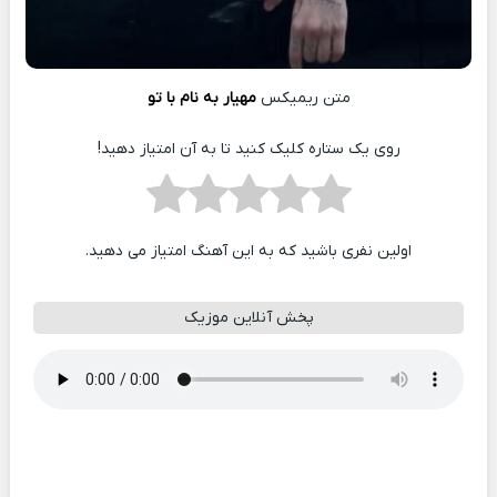
متن ریمیکس
مهیار به نام با تو
روی یک ستاره کلیک کنید تا به آن امتیاز دهید!
اولین نفری باشید که به این آهنگ امتیاز می دهید.
پخش آنلاین موزیک