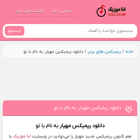
تماس با ما
آهنگ های تاپ
جستجو
خانه
/
ریمیکس های برتر
/
دانلود ریمیکس مهیار به نام با تو
دانلود ریمیکس مهیار به نام با تو
دانلود ریمیکس
مهیار
به نام با تو
هم اکنون ریمیکس جدید مهیار را می‌توانید در وبسایت
لنا موزیک
با