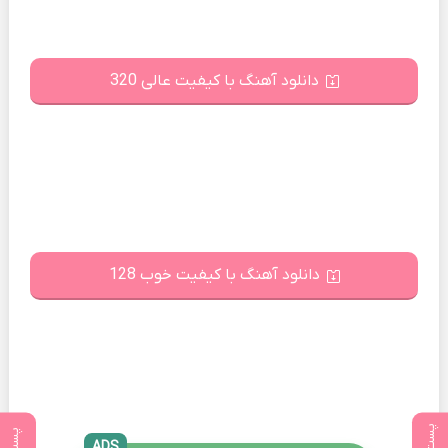
دانلود آهنگ با کیفیت عالی 320
دانلود آهنگ با کیفیت خوب 128
ADS