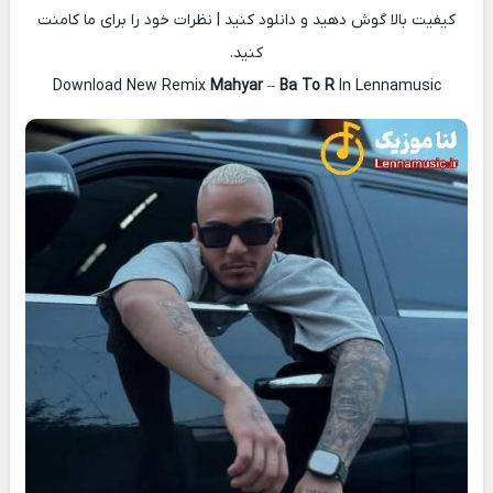
کیفیت بالا گوش دهید و دانلود کنید | نظرات خود را برای ما کامنت
کنید.
Download New Remix
Mahyar
–
Ba To R
In Lennamusic