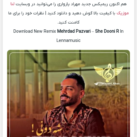
هم اکنون ریمیکس جدید مهراد پازواری را می‌توانید در وبسایت
لنا
موزیک
با کیفیت بالا گوش دهید و دانلود کنید | نظرات خود را برای ما
کامنت کنید.
Download New Remix
Mehrdad Pazvari
–
She Dooni R
In
Lennamusic