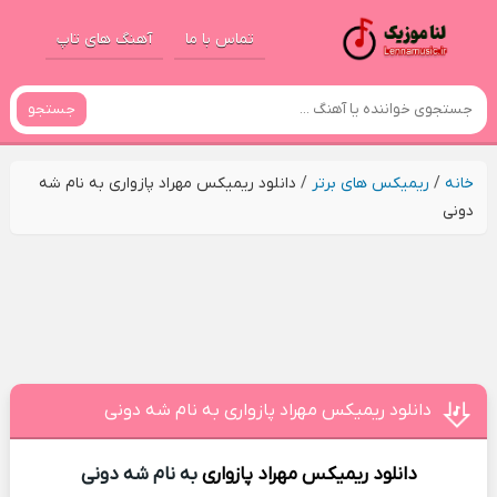
تماس با ما
آهنگ های تاپ
جستجو
خانه
/
ریمیکس های برتر
/
دانلود ریمیکس مهراد پازواری به نام شه
دونی
دانلود ریمیکس مهراد پازواری به نام شه دونی
دانلود ریمیکس
مهراد پازواری
به نام شه دونی