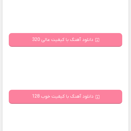
دانلود آهنگ با کیفیت عالی 320
دانلود آهنگ با کیفیت خوب 128