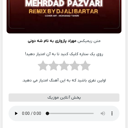
متن ریمیکس
مهراد پازواری به نام شه دونی
روی یک ستاره کلیک کنید تا به آن امتیاز دهید!
اولین نفری باشید که به این آهنگ امتیاز می دهید.
پخش آنلاین موزیک