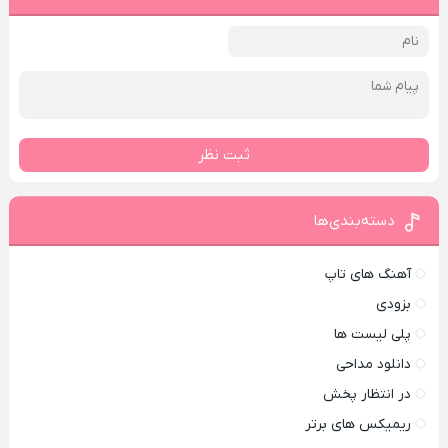
ثبت نظر
دسته‌بندی‌ها
آهنگ های تاپ
بزودی
پلی لیست ها
دانلود مداحی
در انتظار پخش
ریمیکس های برتر