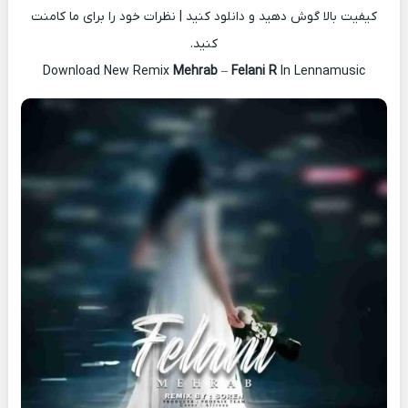
کیفیت بالا گوش دهید و دانلود کنید | نظرات خود را برای ما کامنت
کنید.
Download New Remix
Mehrab
–
Felani R
In Lennamusic