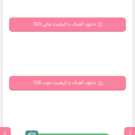
دانلود آهنگ با کیفیت عالی 320
دانلود آهنگ با کیفیت خوب 128
ADS