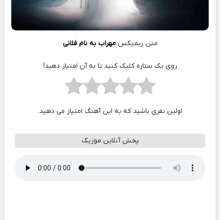
متن ریمیکس
مهراب به نام فلانی
روی یک ستاره کلیک کنید تا به آن امتیاز دهید!
اولین نفری باشید که به این آهنگ امتیاز می دهید.
پخش آنلاین موزیک