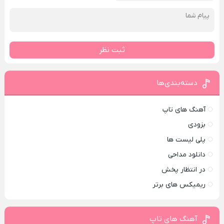
ثبت نظر
دسته‌بندی‌ها
آهنگ های تاپ
بزودی
پلی لیست ها
دانلود مداحی
در انتظار پخش
ریمیکس های برتر
آهنگ های تاپ