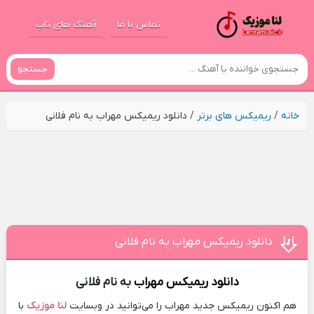
تماس با ما
آهنگ های تاپ
جستجو
خانه
/
ریمیکس های برتر
/
دانلود ریمیکس مهراب به نام فلانی
دانلود ریمیکس مهراب به نام فلانی
دانلود ریمیکس
مهراب
به نام فلانی
هم اکنون ریمیکس جدید مهراب را می‌توانید در وبسایت
لنا موزیک
با