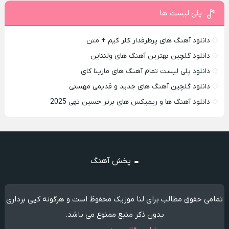
پلی لیست ها
دانلود آهنگ های پرطرفدار کلر کیم + متن
دانلود گلچین بهترین آهنگ های ولنتاین
دانلود پلی لیست تمام آهنگ های مارینا کای
دانلود گلچین آهنگ های جدید و قدیمی مهستی
دانلود آهنگ ها و ریمیکس های برتر حسین تهی 2025
پخش آهنگ
تمامی حقوق مطالب برای لنا موزیک محفوظ است و هرگونه کپی برداری
بدون ذکر منبع ممنوع می باشد.