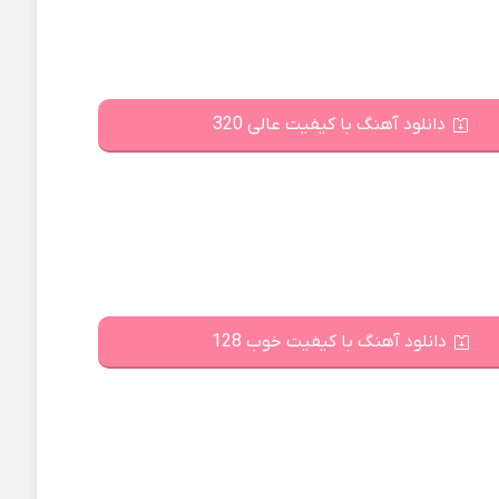
دانلود آهنگ با کیفیت عالی 320
دانلود آهنگ با کیفیت خوب 128