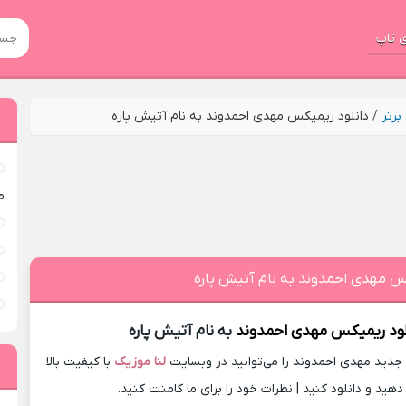
 تاپ
رتر
/
دانلود ریمیکس مهدی احمدوند به نام آتیش پاره
م
س مهدی احمدوند به نام آتیش پاره
لود ریمیکس
مهدی احمدوند
به نام آتیش پاره
دید مهدی احمدوند را می‌توانید در وبسایت
لنا موزیک
با کیفیت بالا
ید و دانلود کنید | نظرات خود را برای ما کامنت کنید.