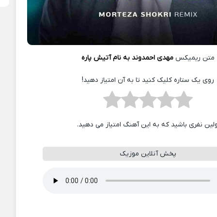
متن ریمیکس
مهدی احمدوند به نام آتیش پاره
روی یک ستاره کلیک کنید تا به آن امتیاز دهید!
ولین نفری باشید که به این آهنگ امتیاز می دهید.
پخش آنلاین موزیک