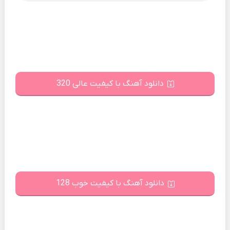
دانلود آهنگ با کیفیت عالی 320
دانلود آهنگ با کیفیت خوب 128