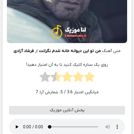
متن آهنگ
من تو این دیوانه خانه شدم نگرانت
از
فرشاد آزادی
روی یک ستاره کلیک کنید تا به آن امتیاز دهید!
میانگین امتیاز
3.6
/ 5. شمارش آرا:
7
پخش آنلاین موزیک