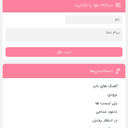
دیدگاه خود را بگذارید
ثبت نظر
دسته‌بندی‌ها
آهنگ های تاپ
بزودی
پلی لیست ها
دانلود مداحی
در انتظار پخش