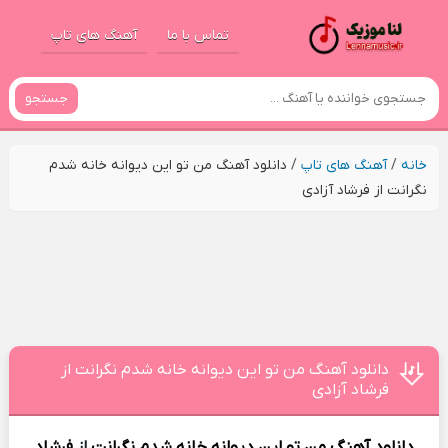
تماس با ما
آهنگ های تاپ
جستجو
خانه
/
آهنگ های تاپ
/
دانلود آهنگ من تو این دیوانه خانه شدم
نگرانت از فرشاد آزادی
دانلود آهنگ من تو این دیوانه خانه شدم نگرانت از
فرشاد آزادی
دانلود آهنگ
من تو این دیوانه خانه شدم نگرانت
از
فرشاد