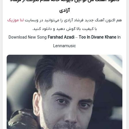
آزادی
هم اکنون آهنگ جدید فرشاد آزادی را می‌توانید در وبسایت
لنا موزیک
با کیفیت بالا گوش دهید و دانلود کنید.
Download New Song
Farshad Azadi
–
Too In Divane Khane
In
Lennamusic