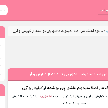
 تاپ
پ
/
دانلود آهنگ من اصلا نمیدونم عاشق چی تو شدم از کیارش و آرن
 من اصلا نمیدونم عاشق چی تو شدم از کیارش و آرن
گ
من اصلا نمیدونم عاشق چی تو شدم
از
کیارش و آرن
 کیارش و آرن را می‌توانید در وبسایت
لنا موزیک
با کیفیت بالا گوش
دهید و دانلود کنید.