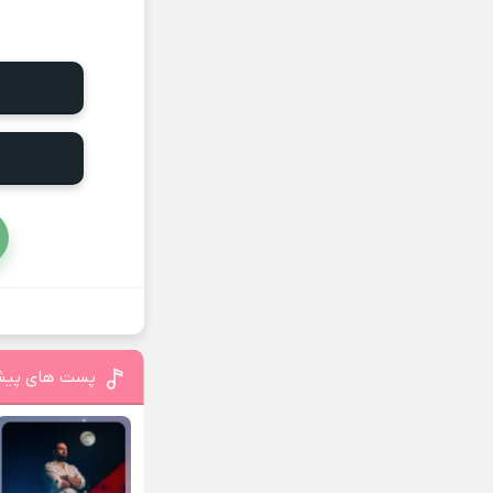
پست های پیش