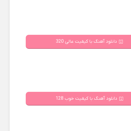
دانلود آهنگ با کیفیت عالی 320
دانلود آهنگ با کیفیت خوب 128