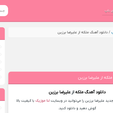
 تاپ
پ
/
دانلود آهنگ ملکه از علیرضا برزین
ملکه از علیرضا برزین
دانلود آهنگ
ملکه
از
علیرضا برزین
ید علیرضا برزین را می‌توانید در وبسایت
لنا موزیک
با کیفیت بالا
گوش دهید و دانلود کنید.