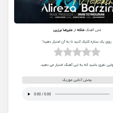
متن آهنگ
ملکه
از
علیرضا برزین
روی یک ستاره کلیک کنید تا به آن امتیاز دهید!
ولین نفری باشید که به این آهنگ امتیاز می دهید.
پخش آنلاین موزیک