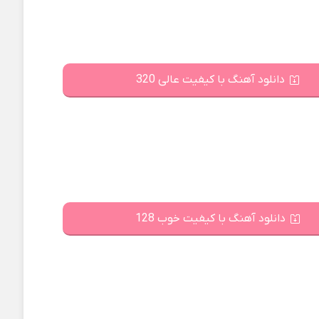
دانلود آهنگ با کیفیت عالی 320
دانلود آهنگ با کیفیت خوب 128