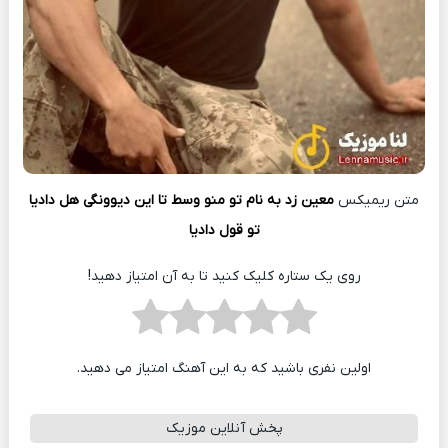
متن ریمیکس
معین زد به نام تو منو وسط تا این دیوونگی هل دادیا
تو قول دادیا
روی یک ستاره کلیک کنید تا به آن امتیاز دهید!
اولین نفری باشید که به این آهنگ امتیاز می دهید.
پخش آنلاین موزیک