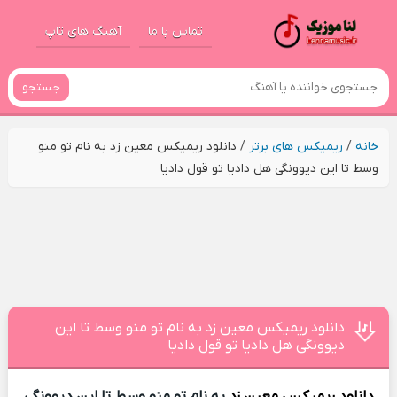
تماس با ما
آهنگ های تاپ
جستجو
خانه
/
ریمیکس های برتر
/
دانلود ریمیکس معین زد به نام تو منو
وسط تا این دیوونگی هل دادیا تو قول دادیا
دانلود ریمیکس معین زد به نام تو منو وسط تا این
دیوونگی هل دادیا تو قول دادیا
دانلود ریمیکس
معین زد
به نام تو منو وسط تا این دیوونگی