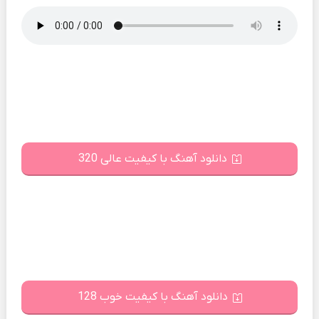
دانلود آهنگ با کیفیت عالی 320
دانلود آهنگ با کیفیت خوب 128