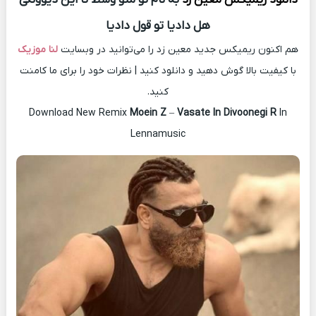
هل دادیا تو قول دادیا
هم اکنون ریمیکس جدید معین زد را می‌توانید در وبسایت
لنا موزیک
با کیفیت بالا گوش دهید و دانلود کنید | نظرات خود را برای ما کامنت
کنید.
Download New Remix
Moein Z
–
Vasate In Divoonegi R
In
Lennamusic