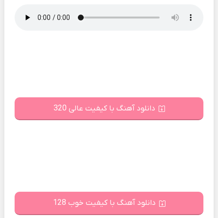
دانلود آهنگ با کیفیت عالی 320
دانلود آهنگ با کیفیت خوب 128