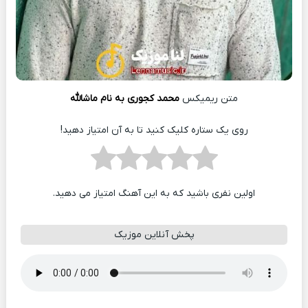
متن ریمیکس
محمد کجوری به نام ماشالله
روی یک ستاره کلیک کنید تا به آن امتیاز دهید!
اولین نفری باشید که به این آهنگ امتیاز می دهید.
پخش آنلاین موزیک