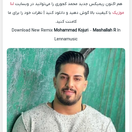
هم اکنون ریمیکس جدید محمد کجوری را می‌توانید در وبسایت
لنا
موزیک
با کیفیت بالا گوش دهید و دانلود کنید | نظرات خود را برای ما
کامنت کنید.
Download New Remix
Mohammad Kojuri
–
Mashallah R
In
Lennamusic