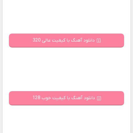
دانلود آهنگ با کیفیت عالی 320
دانلود آهنگ با کیفیت خوب 128