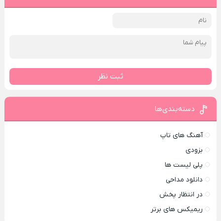
ثبت نظر
دسته‌بندی‌ها
آهنگ های تاپ
بزودی
پلی لیست ها
دانلود مداحی
در انتظار پخش
ریمیکس های برتر