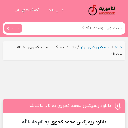
تماس با ما
آهنگ های تاپ
جستجو
خانه
/
ریمیکس های برتر
/
دانلود ریمیکس محمد کجوری به نام
ماشالله
دانلود ریمیکس محمد کجوری به نام ماشالله
دانلود ریمیکس
محمد کجوری
به نام ماشالله