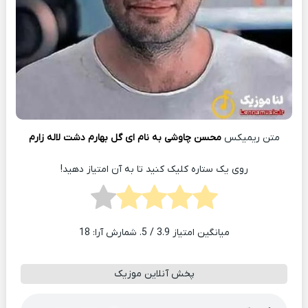
متن ریمیکس
محسن چاوشی به نام ای گل بهارم دشت لاله زارم
روی یک ستاره کلیک کنید تا به آن امتیاز دهید!
میانگین امتیاز
3.9
/ 5. شمارش آرا:
18
پخش آنلاین موزیک