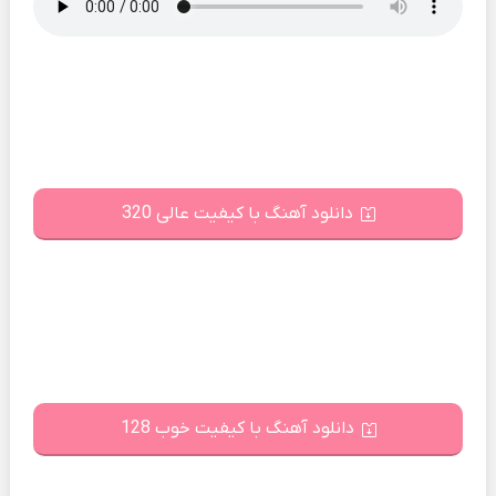
دانلود آهنگ با کیفیت عالی 320
دانلود آهنگ با کیفیت خوب 128