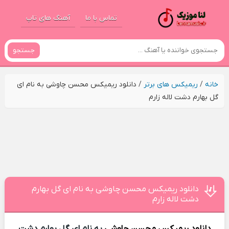
تماس با ما
آهنگ های تاپ
جستجو
خانه
/
ریمیکس های برتر
/
دانلود ریمیکس محسن چاوشی به نام ای
گل بهارم دشت لاله زارم
دانلود ریمیکس محسن چاوشی به نام ای گل بهارم
دشت لاله زارم
دانلود ریمیکس
محسن چاوشی
به نام ای گل بهارم دشت