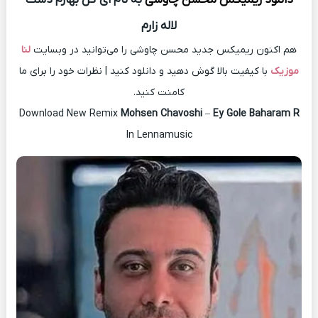
لاله زارم
هم اکنون ریمیکس جدید محسن چاوشی را می‌توانید در وبسایت
لنا
موزیک
با کیفیت بالا گوش دهید و دانلود کنید | نظرات خود را برای ما
کامنت کنید.
Download New Remix
Mohsen Chavoshi
–
Ey Gole Baharam R
In Lennamusic