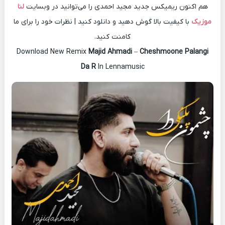
هم اکنون ریمیکس جدید مجید احمدی را می‌توانید در وبسایت
لنا
موزیک
با کیفیت بالا گوش دهید و دانلود کنید | نظرات خود را برای ما
کامنت کنید.
Download New Remix
Majid Ahmadi
–
Cheshmoone Palangi
Da R
In Lennamusic