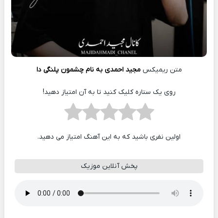
متن ریمیکس
مجید احمدی به نام چشمون پلنگی دا
روی یک ستاره کلیک کنید تا به آن امتیاز دهید!
اولین نفری باشید که به این آهنگ امتیاز می دهید.
پخش آنلاین موزیک