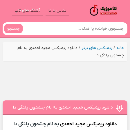
تماس با ما
آهنگ های تاپ
جستجو
خانه
/
ریمیکس های برتر
/
دانلود ریمیکس مجید احمدی به نام
چشمون پلنگی دا
دانلود ریمیکس مجید احمدی به نام چشمون پلنگی دا
دانلود ریمیکس
مجید احمدی
به نام چشمون پلنگی دا