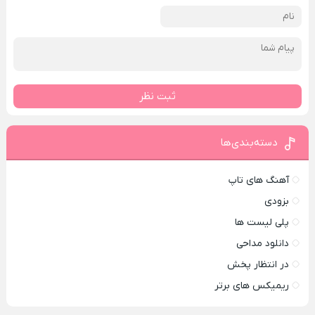
ثبت نظر
دسته‌بندی‌ها
آهنگ های تاپ
بزودی
پلی لیست ها
دانلود مداحی
در انتظار پخش
ریمیکس های برتر