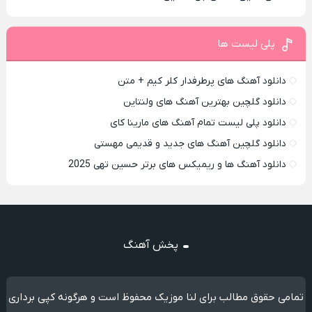
پلی لیست ها
دانلود آهنگ های پرطرفدار کلر کیم + متن
دانلود گلچین بهترین آهنگ های ولنتاین
دانلود پلی لیست تمام آهنگ های مارینا کای
دانلود گلچین آهنگ های جدید و قدیمی مهستی
دانلود آهنگ ها و ریمیکس های برتر حسین تهی 2025
پخش آهنگ
تمامی حقوق مطالب برای لنا موزیک محفوظ است و هرگونه کپی برداری