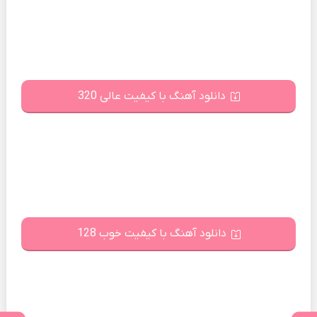
دانلود آهنگ با کیفیت عالی 320
دانلود آهنگ با کیفیت خوب 128