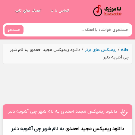
تماس با ما
آهنگ های تاپ
جستجو
خانه
/
ریمیکس های برتر
/
دانلود ریمیکس مجید احمدی به نام شهر
چی آشوبه دلبر
دانلود ریمیکس مجید احمدی به نام شهر چی آشوبه دلبر
دانلود ریمیکس
مجید احمدی
به نام شهر چی آشوبه دلبر