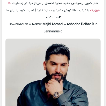
هم اکنون ریمیکس جدید مجید احمدی را می‌توانید در وبسایت
لنا
موزیک
با کیفیت بالا گوش دهید و دانلود کنید | نظرات خود را برای ما
کامنت کنید.
Download New Remix
Majid Ahmadi
–
Ashoobe Delbar R
In
Lennamusic