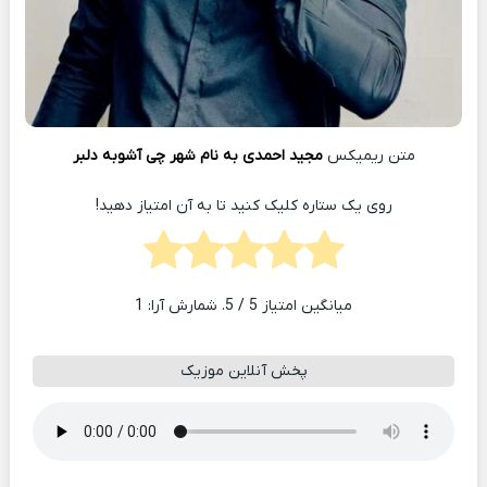
متن ریمیکس
مجید احمدی به نام شهر چی آشوبه دلبر
روی یک ستاره کلیک کنید تا به آن امتیاز دهید!
میانگین امتیاز
5
/ 5. شمارش آرا:
1
پخش آنلاین موزیک