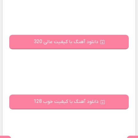
دانلود آهنگ با کیفیت عالی 320
دانلود آهنگ با کیفیت خوب 128