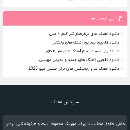
پلی لیست ها
دانلود آهنگ های پرطرفدار کلر کیم + متن
دانلود گلچین بهترین آهنگ های ولنتاین
دانلود پلی لیست تمام آهنگ های مارینا کای
دانلود گلچین آهنگ های جدید و قدیمی مهستی
دانلود آهنگ ها و ریمیکس های برتر حسین تهی 2025
پخش آهنگ
تمامی حقوق مطالب برای لنا موزیک محفوظ است و هرگونه کپی برداری