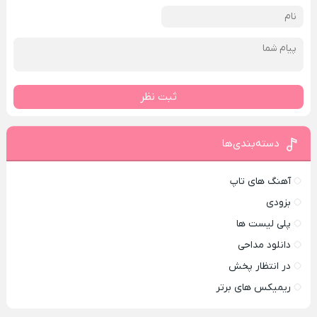
ثبت نظر
دسته‌بندی‌ها
آهنگ های تاپ
بزودی
پلی لیست ها
دانلود مداحی
در انتظار پخش
ریمیکس های برتر