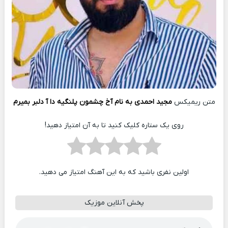
متن ریمیکس
مجید احمدی به نام آخ چشمون پلنگیه دا آ دلبر بمیرم
روی یک ستاره کلیک کنید تا به آن امتیاز دهید!
اولین نفری باشید که به این آهنگ امتیاز می دهید.
پخش آنلاین موزیک