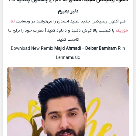
دلبر بمیرم
هم اکنون ریمیکس جدید مجید احمدی را می‌توانید در وبسایت
لنا
موزیک
با کیفیت بالا گوش دهید و دانلود کنید | نظرات خود را برای ما
کامنت کنید.
Download New Remix
Majid Ahmadi
–
Delbar Bamiram R
In
Lennamusic