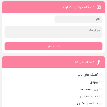
دیدگاه خود را بگذارید
ثبت نظر
دسته‌بندی‌ها
آهنگ های تاپ
بزودی
پلی لیست ها
دانلود مداحی
در انتظار پخش