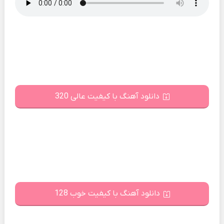
دانلود آهنگ با کیفیت عالی 320
دانلود آهنگ با کیفیت خوب 128