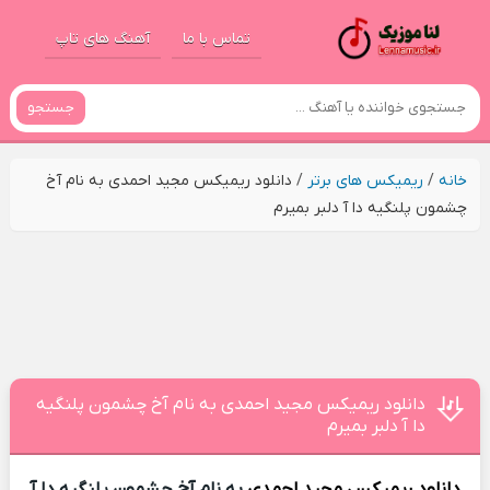
تماس با ما
آهنگ های تاپ
جستجو
خانه
/
ریمیکس های برتر
/
دانلود ریمیکس مجید احمدی به نام آخ
چشمون پلنگیه دا آ دلبر بمیرم
دانلود ریمیکس مجید احمدی به نام آخ چشمون پلنگیه
دا آ دلبر بمیرم
دانلود ریمیکس
مجید احمدی
به نام آخ چشمون پلنگیه دا آ