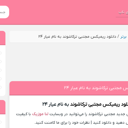
 تاپ
رتر
/
دانلود ریمیکس مجتبی ترکاشوند به نام عیار ۲۴
 مجتبی ترکاشوند به نام عیار ۲۴
نلود ریمیکس
مجتبی ترکاشوند
به نام عیار ۲۴
دید مجتبی ترکاشوند را می‌توانید در وبسایت
لنا موزیک
با کیفیت
 دهید و دانلود کنید | نظرات خود را برای ما کامنت کنید.