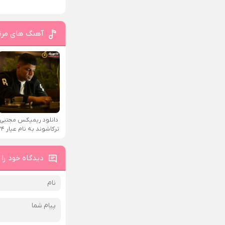
آهنگ های مرت
دانلود ریمیکس مجتبی
ترکاشوند به نام عیار ۲۴
دیدگاه خود را 