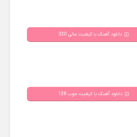
دانلود آهنگ با کیفیت عالی 320
دانلود آهنگ با کیفیت خوب 128