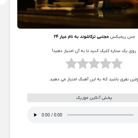
متن ریمیکس
مجتبی ترکاشوند به نام عیار ۲۴
روی یک ستاره کلیک کنید تا به آن امتیاز دهید!
ولین نفری باشید که به این آهنگ امتیاز می دهید.
پخش آنلاین موزیک