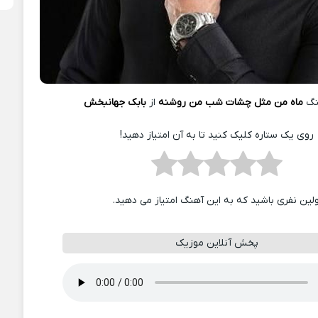
نگ
ماه من مثل چشات شب من روشنه
از
بابک جهانبخش
روی یک ستاره کلیک کنید تا به آن امتیاز دهید!
ولین نفری باشید که به این آهنگ امتیاز می دهید.
پخش آنلاین موزیک