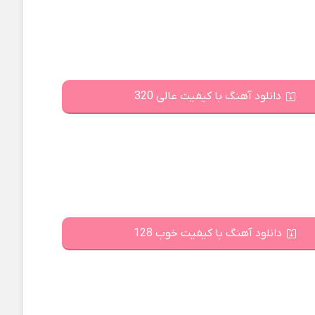
دانلود آهنگ با کیفیت عالی 320
دانلود آهنگ با کیفیت خوب 128