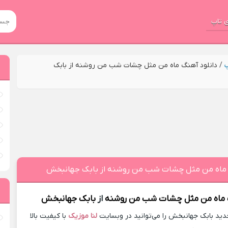
 تاپ
پ
/
دانلود آهنگ ماه من مثل چشات شب من روشنه از بابک
 ماه من مثل چشات شب من روشنه از بابک جهانبخش
ماه من مثل چشات شب من روشنه
از
بابک جهانبخش
ید بابک جهانبخش را می‌توانید در وبسایت
لنا موزیک
با کیفیت بالا