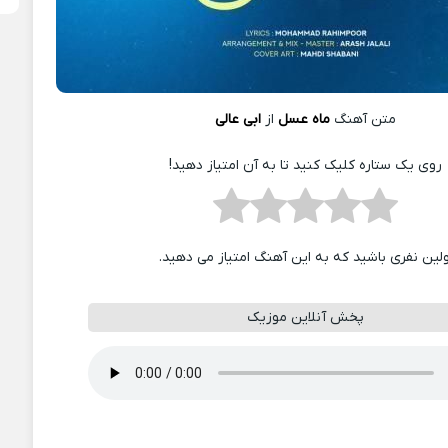
متن آهنگ
ماه عسل
از
ابی عالی
روی یک ستاره کلیک کنید تا به آن امتیاز دهید!
ولین نفری باشید که به این آهنگ امتیاز می دهید.
پخش آنلاین موزیک