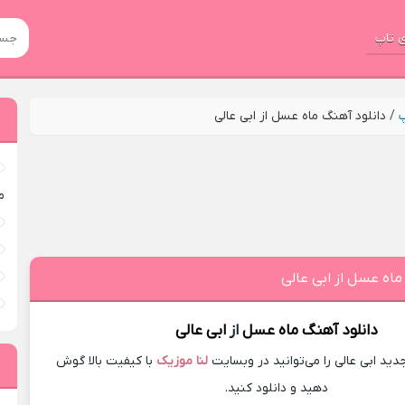
 تاپ
پ
/
دانلود آهنگ ماه عسل از ابی عالی
م
ماه عسل از ابی عالی
دانلود آهنگ
ماه عسل
از
ابی عالی
ید ابی عالی را می‌توانید در وبسایت
لنا موزیک
با کیفیت بالا گوش
دهید و دانلود کنید.