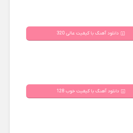
دانلود آهنگ با کیفیت عالی 320
دانلود آهنگ با کیفیت خوب 128