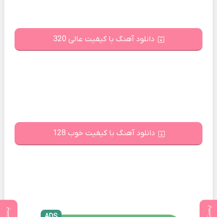
دانلود آهنگ با کیفیت عالی 320
دانلود آهنگ با کیفیت خوب 128
ADS