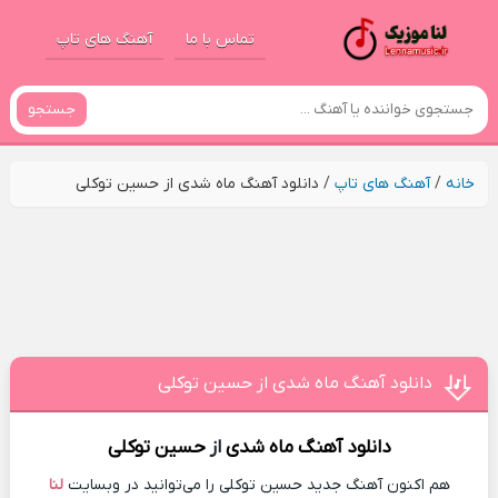
تماس با ما
آهنگ های تاپ
جستجو
خانه
/
آهنگ های تاپ
/
دانلود آهنگ ماه شدی از حسین توکلی
دانلود آهنگ ماه شدی از حسین توکلی
دانلود آهنگ
ماه شدی
از
حسین توکلی
هم اکنون آهنگ جدید حسین توکلی را می‌توانید در وبسایت
لنا