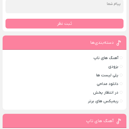
ثبت نظر
دسته‌بندی‌ها
آهنگ های تاپ
بزودی
پلی لیست ها
دانلود مداحی
در انتظار پخش
ریمیکس های برتر
آهنگ های تاپ