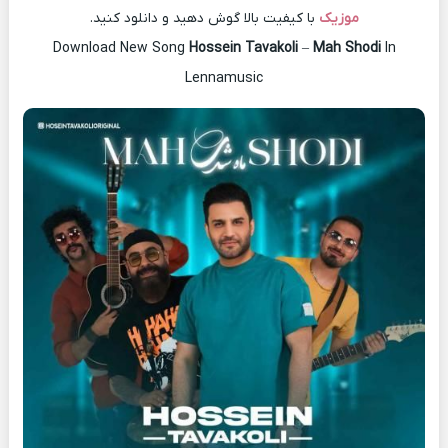
موزیک
با کیفیت بالا گوش دهید و دانلود کنید.
Download New Song
Hossein Tavakoli
–
Mah Shodi
In
Lennamusic