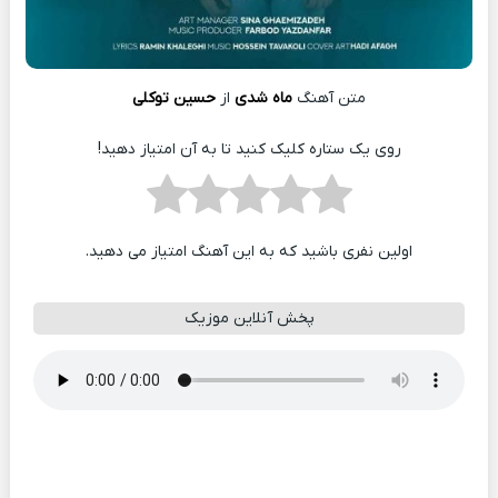
متن آهنگ
ماه شدی
از
حسین توکلی
روی یک ستاره کلیک کنید تا به آن امتیاز دهید!
اولین نفری باشید که به این آهنگ امتیاز می دهید.
پخش آنلاین موزیک