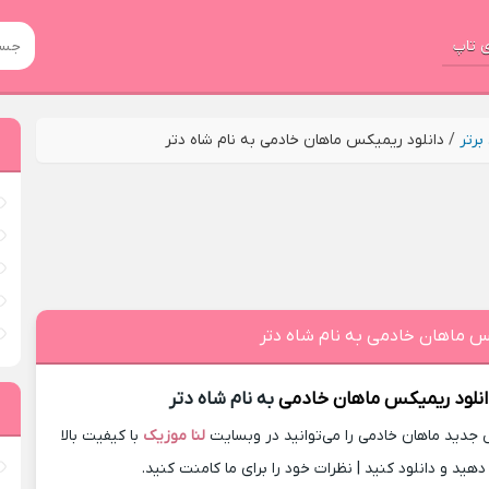
 تاپ
رتر
/
دانلود ریمیکس ماهان خادمی به نام شاه دتر
س ماهان خادمی به نام شاه دتر
نلود ریمیکس
ماهان خادمی
به نام شاه دتر
دید ماهان خادمی را می‌توانید در وبسایت
لنا موزیک
با کیفیت بالا
ید و دانلود کنید | نظرات خود را برای ما کامنت کنید.