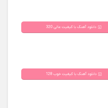
دانلود آهنگ با کیفیت عالی 320
دانلود آهنگ با کیفیت خوب 128