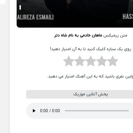
متن ریمیکس
ماهان خادمی به نام شاه دتر
روی یک ستاره کلیک کنید تا به آن امتیاز دهید!
ولین نفری باشید که به این آهنگ امتیاز می دهید.
پخش آنلاین موزیک