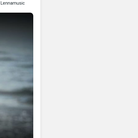
 Lennamusic