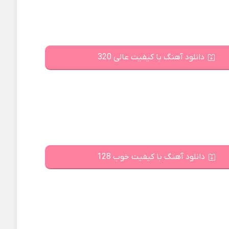
دانلود آهنگ با کیفیت عالی 320
دانلود آهنگ با کیفیت خوب 128