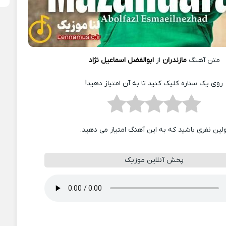
متن آهنگ
مازندران
از
ابوالفضل اسماعیل نژاد
روی یک ستاره کلیک کنید تا به آن امتیاز دهید!
ولین نفری باشید که به این آهنگ امتیاز می دهید.
پخش آنلاین موزیک