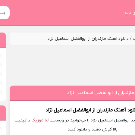
 تاپ
پ
/
دانلود آهنگ مازندران از ابوالفضل اسماعیل نژاد
مازندران از ابوالفضل اسماعیل نژاد
نلود آهنگ
مازندران
از
ابوالفضل اسماعیل نژاد
ابوالفضل اسماعیل نژاد را می‌توانید در وبسایت
لنا موزیک
با کیفیت
بالا گوش دهید و دانلود کنید.