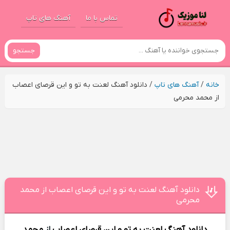
تماس با ما
آهنگ های تاپ
جستجو
خانه
/
آهنگ های تاپ
/
دانلود آهنگ لعنت به تو و این قرصای اعصاب
از محمد محرمی
دانلود آهنگ لعنت به تو و این قرصای اعصاب از محمد
محرمی
دانلود آهنگ
لعنت به تو و این قرصای اعصاب
از
محمد