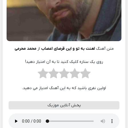
متن آهنگ
لعنت به تو و این قرصای اعصاب
از
محمد محرمی
روی یک ستاره کلیک کنید تا به آن امتیاز دهید!
اولین نفری باشید که به این آهنگ امتیاز می دهید.
پخش آنلاین موزیک