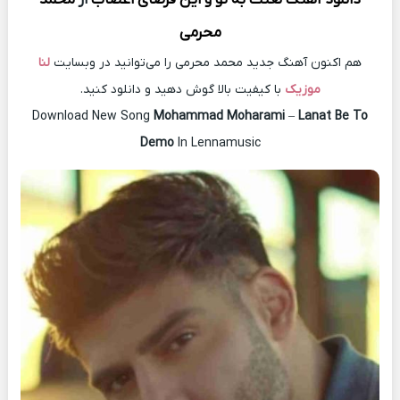
محرمی
هم اکنون آهنگ جدید محمد محرمی را می‌توانید در وبسایت
لنا
موزیک
با کیفیت بالا گوش دهید و دانلود کنید.
Download New Song
Mohammad Moharami
–
Lanat Be To
Demo
In Lennamusic