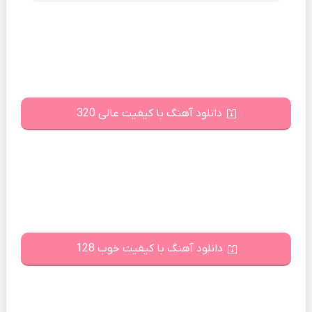
دانلود آهنگ با کیفیت عالی 320
دانلود آهنگ با کیفیت خوب 128