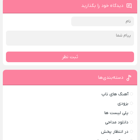
دیدگاه خود را بگذارید
ثبت نظر
دسته‌بندی‌ها
آهنگ های تاپ
بزودی
پلی لیست ها
دانلود مداحی
در انتظار پخش