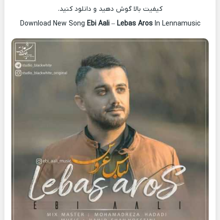
کیفیت بالا گوش دهید و دانلود کنید.
Download New Song
Ebi Aali
–
Lebas Aros
In Lennamusic