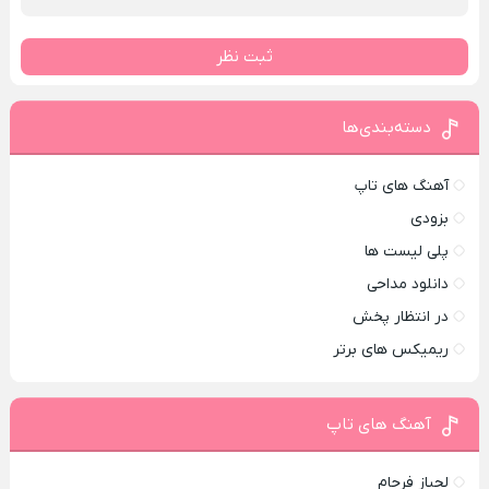
ثبت نظر
دسته‌بندی‌ها
آهنگ های تاپ
بزودی
پلی لیست ها
دانلود مداحی
در انتظار پخش
ریمیکس های برتر
آهنگ های تاپ
لجباز فرجام