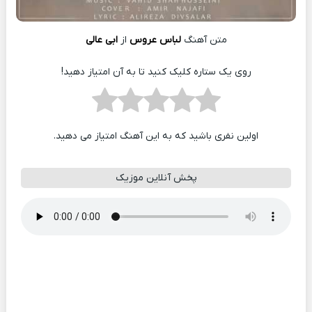
متن آهنگ
لباس عروس
از
ابی عالی
روی یک ستاره کلیک کنید تا به آن امتیاز دهید!
اولین نفری باشید که به این آهنگ امتیاز می دهید.
پخش آنلاین موزیک