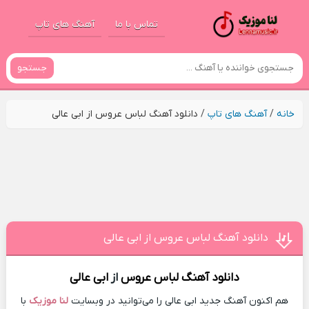
تماس با ما
آهنگ های تاپ
جستجو
خانه
/
آهنگ های تاپ
/
دانلود آهنگ لباس عروس از ابی عالی
دانلود آهنگ لباس عروس از ابی عالی
دانلود آهنگ
لباس عروس
از
ابی عالی
هم اکنون آهنگ جدید ابی عالی را می‌توانید در وبسایت
لنا موزیک
با