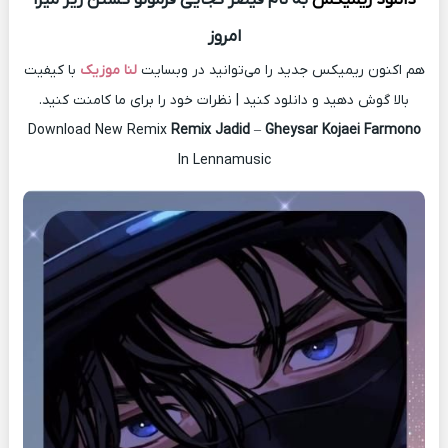
امروز
هم اکنون ریمیکس جدید را می‌توانید در وبسایت
لنا موزیک
با کیفیت
بالا گوش دهید و دانلود کنید | نظرات خود را برای ما کامنت کنید.
Download New Remix
Remix Jadid
–
Gheysar Kojaei Farmono
In Lennamusic