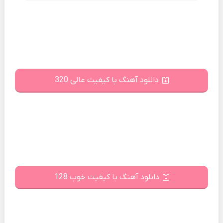
دانلود آهنگ با کیفیت عالی 320
دانلود آهنگ با کیفیت خوب 128