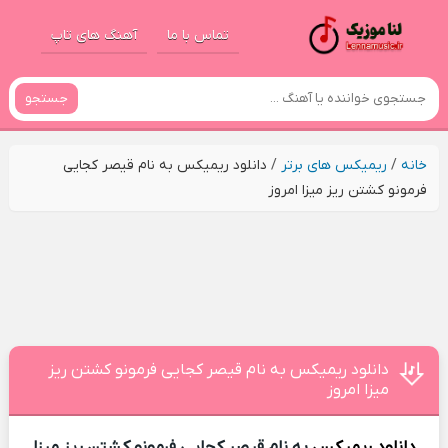
تماس با ما
آهنگ های تاپ
جستجو
خانه
/
ریمیکس های برتر
/
دانلود ریمیکس به نام قیصر کجایی
فرمونو کشتن ریز میزا امروز
دانلود ریمیکس به نام قیصر کجایی فرمونو کشتن ریز
میزا امروز
دانلود ریمیکس
به نام قیصر کجایی فرمونو کشتن ریز میزا