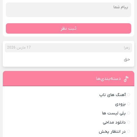
ثبت نظر
زهرا
17 مارس 2026
حق
دسته‌بندی‌ها
آهنگ های تاپ
بزودی
پلی لیست ها
دانلود مداحی
در انتظار پخش