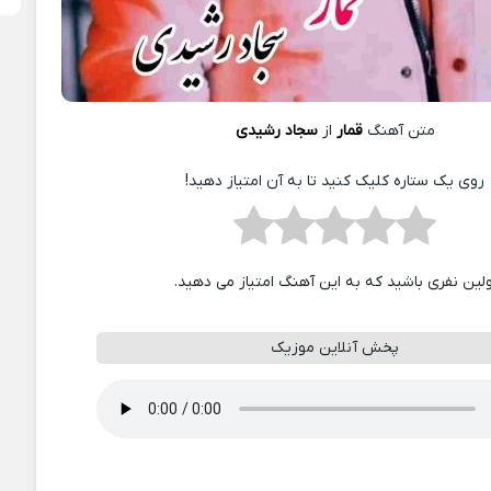
متن آهنگ
قمار
از
سجاد رشیدی
روی یک ستاره کلیک کنید تا به آن امتیاز دهید!
ولین نفری باشید که به این آهنگ امتیاز می دهید.
پخش آنلاین موزیک