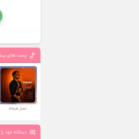
پست های پیش
لجباز فرجام
دیدگاه خود را 