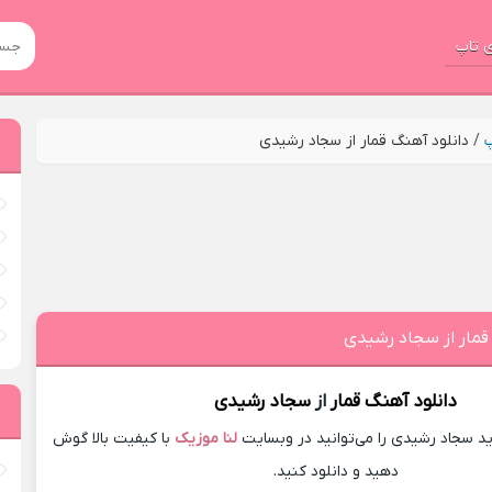
 تاپ
پ
/
دانلود آهنگ قمار از سجاد رشیدی
قمار از سجاد رشیدی
دانلود آهنگ
قمار
از
سجاد رشیدی
 سجاد رشیدی را می‌توانید در وبسایت
لنا موزیک
با کیفیت بالا گوش
دهید و دانلود کنید.