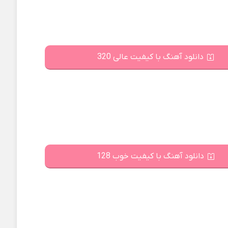
دانلود آهنگ با کیفیت عالی 320
دانلود آهنگ با کیفیت خوب 128