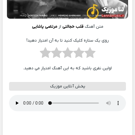
متن آهنگ
قلب خجالتی
از
مرتضی پاشایی
روی یک ستاره کلیک کنید تا به آن امتیاز دهید!
اولین نفری باشید که به این آهنگ امتیاز می دهید.
پخش آنلاین موزیک