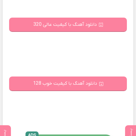
دانلود آهنگ با کیفیت عالی 320
دانلود آهنگ با کیفیت خوب 128
ADS