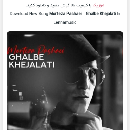
موزیک
با کیفیت بالا گوش دهید و دانلود کنید.
Download New Song
Morteza Pashaei
–
Ghalbe Khejalati
In
Lennamusic