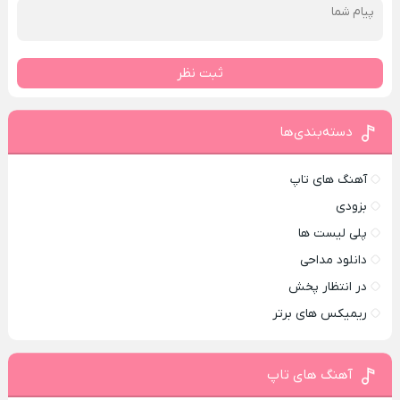
ثبت نظر
دسته‌بندی‌ها
آهنگ های تاپ
بزودی
پلی لیست ها
دانلود مداحی
در انتظار پخش
ریمیکس های برتر
آهنگ های تاپ