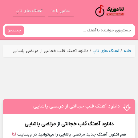
تماس با ما
آهنگ های تاپ
جستجو
خانه
/
آهنگ های تاپ
/
دانلود آهنگ قلب خجالتی از مرتضی پاشایی
دانلود آهنگ قلب خجالتی از مرتضی پاشایی
دانلود آهنگ
قلب خجالتی
از
مرتضی پاشایی
هم اکنون آهنگ جدید مرتضی پاشایی را می‌توانید در وبسایت
لنا