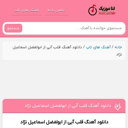
تماس با ما
آهنگ های تاپ
جستجو
خانه
/
آهنگ های تاپ
/
دانلود آهنگ قلب آبی از ابولفضل اسماعیل
نژاد
دانلود آهنگ قلب آبی از ابولفضل اسماعیل نژاد
دانلود آهنگ
قلب آبی
از
ابولفضل اسماعیل نژاد