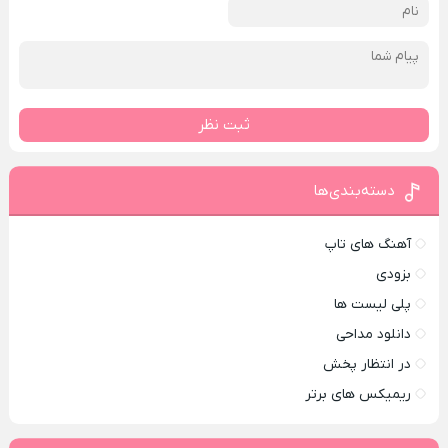
ثبت نظر
دسته‌بندی‌ها
آهنگ های تاپ
بزودی
پلی لیست ها
دانلود مداحی
در انتظار پخش
ریمیکس های برتر