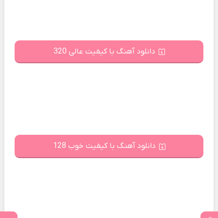
دانلود آهنگ با کیفیت عالی 320
دانلود آهنگ با کیفیت خوب 128