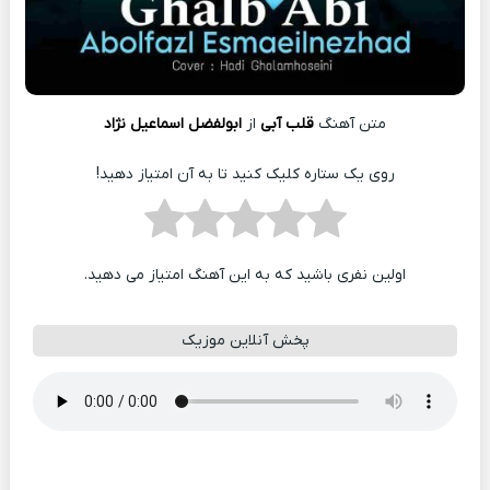
متن آهنگ
قلب آبی
از
ابولفضل اسماعیل نژاد
روی یک ستاره کلیک کنید تا به آن امتیاز دهید!
اولین نفری باشید که به این آهنگ امتیاز می دهید.
پخش آنلاین موزیک