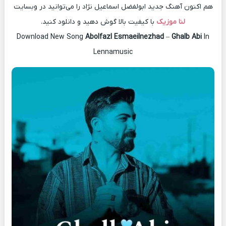
هم اکنون آهنگ جدید ابولفضل اسماعیل نژاد را می‌توانید در وبسایت
لنا موزیک
با کیفیت بالا گوش دهید و دانلود کنید.
Download New Song
Abolfazl Esmaeilnezhad
–
Ghalb Abi
In
Lennamusic