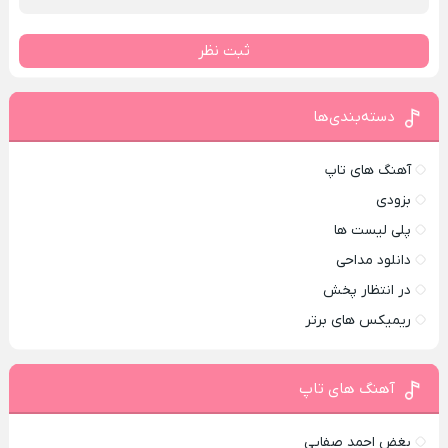
ثبت نظر
دسته‌بندی‌ها
آهنگ های تاپ
بزودی
پلی لیست ها
دانلود مداحی
در انتظار پخش
ریمیکس های برتر
آهنگ های تاپ
بغض احمد صفایی