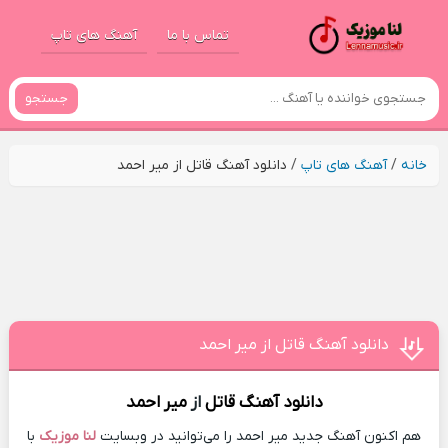
تماس با ما
آهنگ های تاپ
جستجو
خانه
/
آهنگ های تاپ
/
دانلود آهنگ قاتل از میر احمد
دانلود آهنگ قاتل از میر احمد
دانلود آهنگ
قاتل
از
میر احمد
هم اکنون آهنگ جدید میر احمد را می‌توانید در وبسایت
لنا موزیک
با