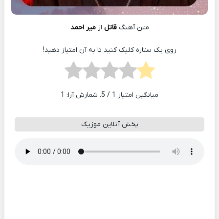
متن آهنگ
قاتل
از
میر احمد
روی یک ستاره کلیک کنید تا به آن امتیاز دهید!
میانگین امتیاز
1
/ 5. شمارش آرا:
1
پخش آنلاین موزیک