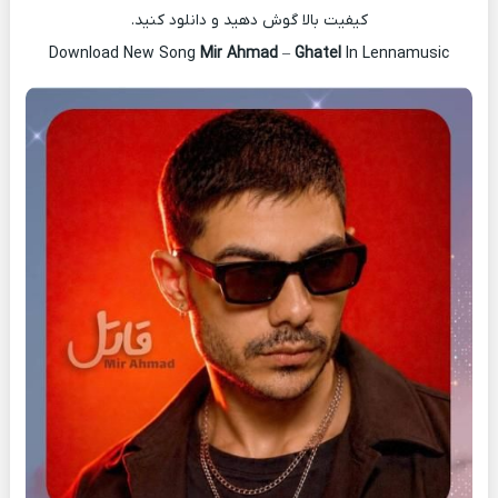
کیفیت بالا گوش دهید و دانلود کنید.
Download New Song
Mir Ahmad
–
Ghatel
In Lennamusic