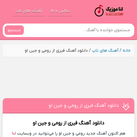
تماس با ما
آهنگ های تاپ
جستجو
خانه
/
آهنگ های تاپ
/
دانلود آهنگ فیری از رومی و جین او
دانلود آهنگ فیری از رومی و جین او
دانلود آهنگ
فیری
از
رومی و جین او
هم اکنون آهنگ جدید رومی و جین او را می‌توانید در وبسایت
لنا