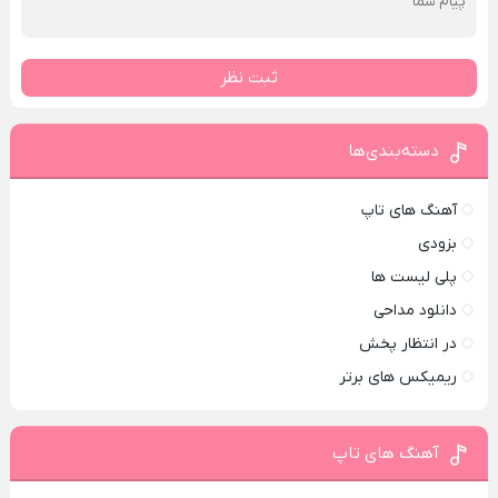
ثبت نظر
دسته‌بندی‌ها
آهنگ های تاپ
بزودی
پلی لیست ها
دانلود مداحی
در انتظار پخش
ریمیکس های برتر
آهنگ های تاپ