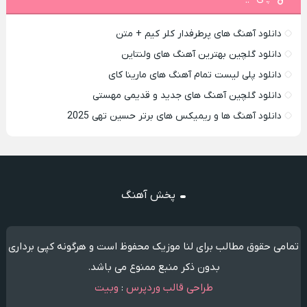
دانلود آهنگ های پرطرفدار کلر کیم + متن
دانلود گلچین بهترین آهنگ های ولنتاین
دانلود پلی لیست تمام آهنگ های مارینا کای
دانلود گلچین آهنگ های جدید و قدیمی مهستی
دانلود آهنگ ها و ریمیکس های برتر حسین تهی 2025
پخش آهنگ
تمامی حقوق مطالب برای لنا موزیک محفوظ است و هرگونه کپی برداری
بدون ذکر منبع ممنوع می باشد.
طراحی قالب وردپرس
:
وبیت