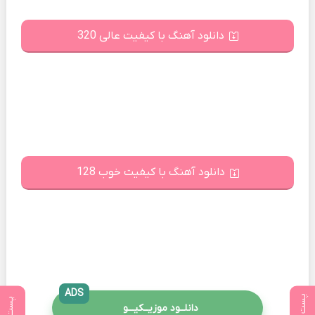
دانلود آهنگ با کیفیت عالی 320
دانلود آهنگ با کیفیت خوب 128
ADS
دانلــود موزیــکیـــو