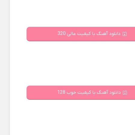
دانلود آهنگ با کیفیت عالی 320
دانلود آهنگ با کیفیت خوب 128