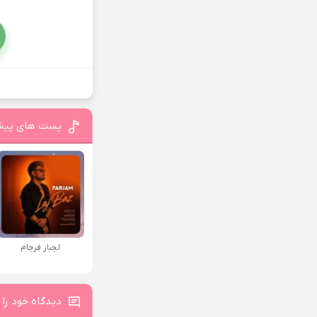
پست های پیش
لجباز فرجام
دیدگاه خود را 