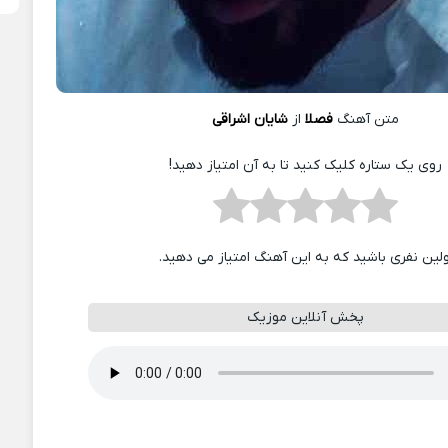
متن آهنگ
فصلا
از
شایان اشراقی
روی یک ستاره کلیک کنید تا به آن امتیاز دهید!
ولین نفری باشید که به این آهنگ امتیاز می دهید.
پخش آنلاین موزیک