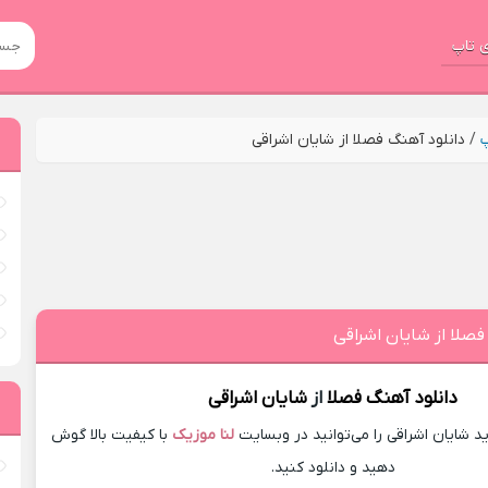
 تاپ
پ
/
دانلود آهنگ فصلا از شایان اشراقی
فصلا از شایان اشراقی
دانلود آهنگ
فصلا
از
شایان اشراقی
شایان اشراقی را می‌توانید در وبسایت
لنا موزیک
با کیفیت بالا گوش
دهید و دانلود کنید.