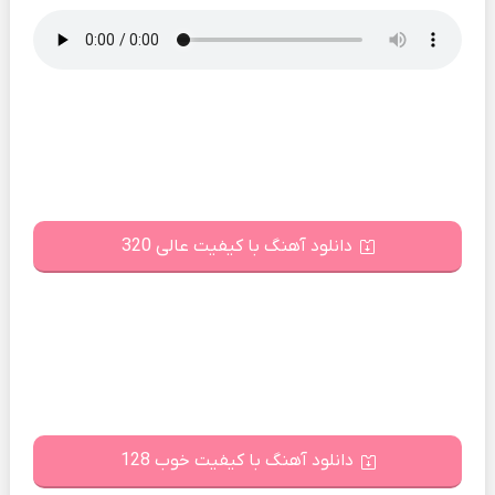
دانلود آهنگ با کیفیت عالی 320
دانلود آهنگ با کیفیت خوب 128