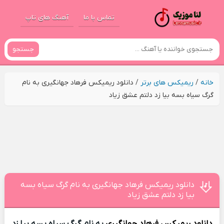
تماس با ما
آهنگ های تاپ
جستجو
خانه
/
ریمیکس های برتر
/
دانلود ریمیکس فرهاد جهانگیری به نام
گرگ سیاه بسه بیا زد دلتم عشق زیاد
دانلود ریمیکس فرهاد جهانگیری به نام گرگ سیاه بسه
بیا زد دلتم عشق زیاد
دانلود ریمیکس
فرهاد جهانگیری
به نام گرگ سیاه بسه بیا زد