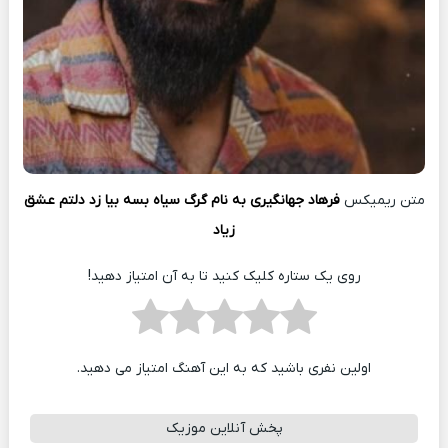
متن ریمیکس
فرهاد جهانگیری به نام گرگ سیاه بسه بیا زد دلتم عشق
زیاد
روی یک ستاره کلیک کنید تا به آن امتیاز دهید!
اولین نفری باشید که به این آهنگ امتیاز می دهید.
پخش آنلاین موزیک