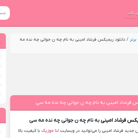
 تاپ
رتر
/
دانلود ریمیکس فرشاد امینی به نام چه ن جوانی چه نده مه
کس فرشاد امینی به نام چه ن جوانی چه نده مه سی
میکس
فرشاد امینی
به نام چه ن جوانی چه نده مه سی
جدید فرشاد امینی را می‌توانید در وبسایت
لنا موزیک
با کیفیت بالا