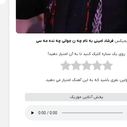
یمیکس
فرشاد امینی به نام چه ن جوانی چه نده مه سی
روی یک ستاره کلیک کنید تا به آن امتیاز دهید!
ولین نفری باشید که به این آهنگ امتیاز می دهید.
پخش آنلاین موزیک