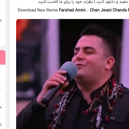
ید و دانلود کنید | نظرات خود را برای ما کامنت کنید.
Download New Remix
Farshad Amini
–
Chan Jwani Chanda 
م
م
ته