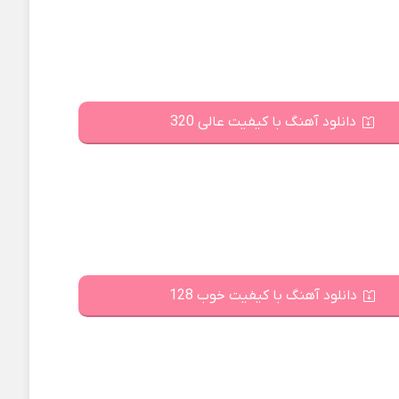
دانلود آهنگ با کیفیت عالی 320
دانلود آهنگ با کیفیت خوب 128