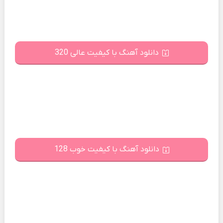
دانلود آهنگ با کیفیت عالی 320
دانلود آهنگ با کیفیت خوب 128