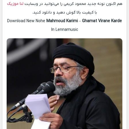
هم اکنون نونه جدید محمود کریمی را می‌توانید در وبسایت
لنا موزیک
با کیفیت بالا گوش دهید و دانلود کنید.
Download New Nohe
Mahmoud Karimi
–
Ghamat Virane Karde
In Lennamusic