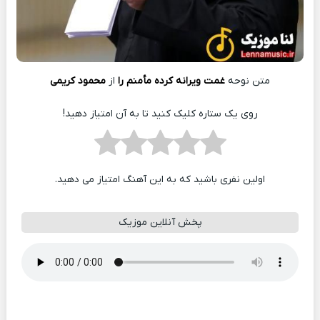
متن نوحه
غمت ویرانه کرده مأمنم را
از
محمود کریمی
روی یک ستاره کلیک کنید تا به آن امتیاز دهید!
اولین نفری باشید که به این آهنگ امتیاز می دهید.
پخش آنلاین موزیک