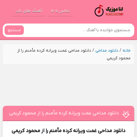
تماس با ما
آهنگ های تاپ
جستجو
خانه
/
دانلود مداحی
/
دانلود مداحی غمت ویرانه کرده مأمنم را از
محمود کریمی
دانلود مداحی غمت ویرانه کرده مأمنم را از محمود کریمی
دانلود مداحی
غمت ویرانه کرده مأمنم را
از
محمود کریمی