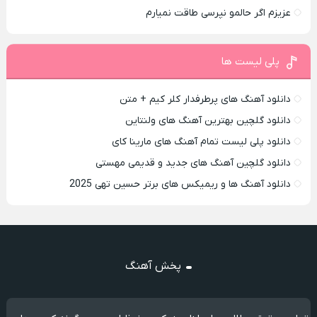
عزیزم اگر حالمو نپرسی طاقت نمیارم
پلی لیست ها
دانلود آهنگ های پرطرفدار کلر کیم + متن
دانلود گلچین بهترین آهنگ های ولنتاین
دانلود پلی لیست تمام آهنگ های مارینا کای
دانلود گلچین آهنگ های جدید و قدیمی مهستی
دانلود آهنگ ها و ریمیکس های برتر حسین تهی 2025
پخش آهنگ