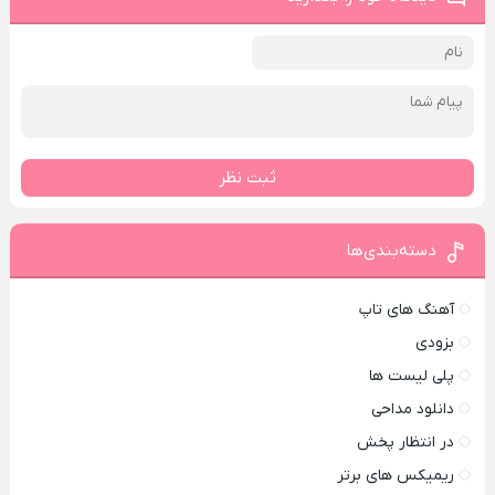
ثبت نظر
دسته‌بندی‌ها
آهنگ های تاپ
بزودی
پلی لیست ها
دانلود مداحی
در انتظار پخش
ریمیکس های برتر