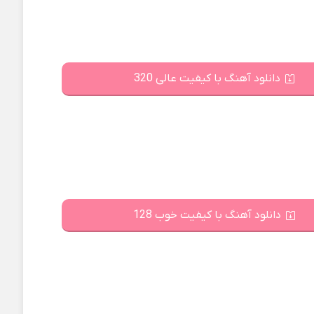
دانلود آهنگ با کیفیت عالی 320
دانلود آهنگ با کیفیت خوب 128