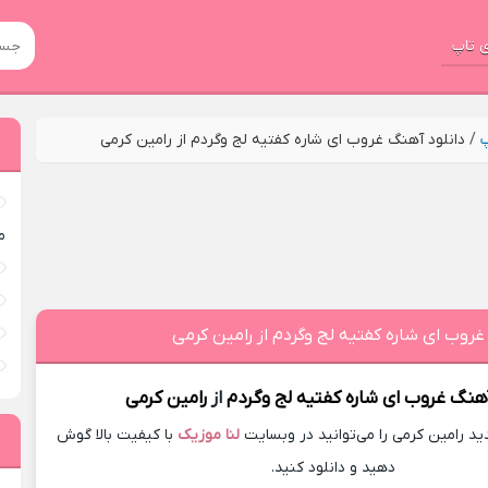
 تاپ
پ
/
دانلود آهنگ غروب ای شاره کفتیه لج وگردم از رامین کرمی
م
غروب ای شاره کفتیه لج وگردم از رامین کرمی
آهنگ
غروب ای شاره کفتیه لج وگردم
از
رامین کرمی
 رامین کرمی را می‌توانید در وبسایت
لنا موزیک
با کیفیت بالا گوش
دهید و دانلود کنید.