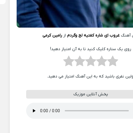
 آهنگ
غروب ای شاره کفتیه لج وگردم
از
رامین کرمی
روی یک ستاره کلیک کنید تا به آن امتیاز دهید!
ولین نفری باشید که به این آهنگ امتیاز می دهید.
پخش آنلاین موزیک