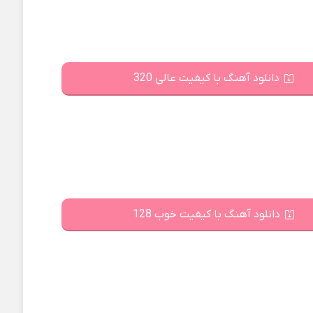
دانلود آهنگ با کیفیت عالی 320
دانلود آهنگ با کیفیت خوب 128