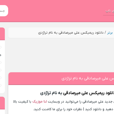
 تاپ
رتر
/
دانلود ریمیکس علی میرصادقی به نام تراژدی
م
س علی میرصادقی به نام تراژدی
انلود ریمیکس
علی میرصادقی
به نام تراژدی
دید علی میرصادقی را می‌توانید در وبسایت
لنا موزیک
با کیفیت بالا
ید و دانلود کنید | نظرات خود را برای ما کامنت کنید.