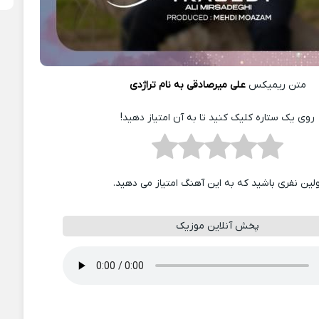
متن ریمیکس
علی میرصادقی به نام تراژدی
روی یک ستاره کلیک کنید تا به آن امتیاز دهید!
ولین نفری باشید که به این آهنگ امتیاز می دهید.
پخش آنلاین موزیک