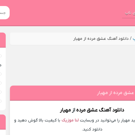
 تاپ
پ
/
دانلود آهنگ عشق مرده از مهیار
م
عشق مرده از مهیار
دانلود آهنگ
عشق مرده
از
مهیار
مهیار را می‌توانید در وبسایت
لنا موزیک
با کیفیت بالا گوش دهید و
دانلود کنید.