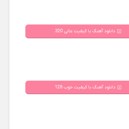
دانلود آهنگ با کیفیت عالی 320
دانلود آهنگ با کیفیت خوب 128