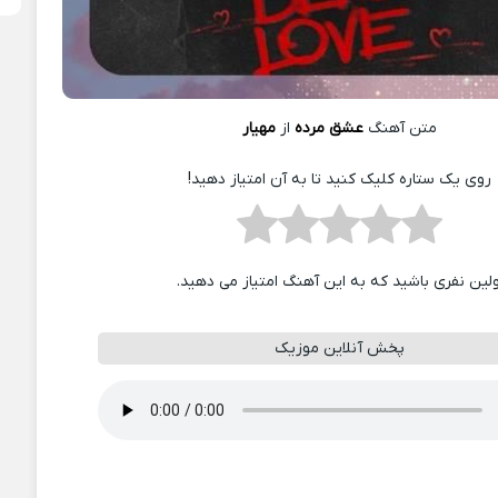
متن آهنگ
عشق مرده
از
مهیار
روی یک ستاره کلیک کنید تا به آن امتیاز دهید!
ولین نفری باشید که به این آهنگ امتیاز می دهید.
پخش آنلاین موزیک