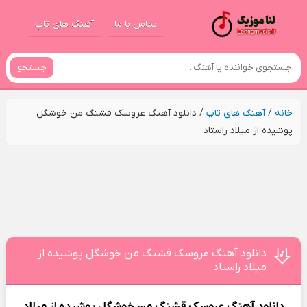
تماس با ما
آهنگ های تاپ
جستجو
خانه
/
آهنگ های تاپ
/
دانلود آهنگ عروسک قشنگ من خوشگل
پوشیده از میلاد راستاد
دانلود آهنگ عروسک قشنگ من خوشگل پوشیده از
میلاد راستاد
دانلود آهنگ
عروسک قشنگ من خوشگل پوشیده
از
میلاد