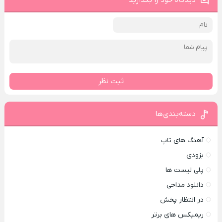
دیدگاه خود را بگذارید
ثبت نظر
دسته‌بندی‌ها
آهنگ های تاپ
بزودی
پلی لیست ها
دانلود مداحی
در انتظار پخش
ریمیکس های برتر