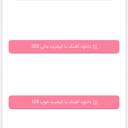
دانلود آهنگ با کیفیت عالی 320
دانلود آهنگ با کیفیت خوب 128