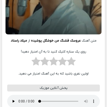
متن آهنگ
عروسک قشنگ من خوشگل پوشیده
از
میلاد راستاد
روی یک ستاره کلیک کنید تا به آن امتیاز دهید!
اولین نفری باشید که به این آهنگ امتیاز می دهید.
پخش آنلاین موزیک