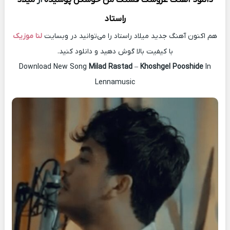
راستاد
هم اکنون آهنگ جدید میلاد راستاد را می‌توانید در وبسایت
لنا موزیک
با کیفیت بالا گوش دهید و دانلود کنید.
Download New Song
Milad Rastad
–
Khoshgel Pooshide
In
Lennamusic