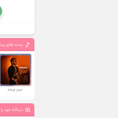
پست های پیش
لجباز فرجام
دیدگاه خود را 