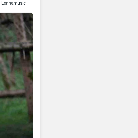
n Lennamusic