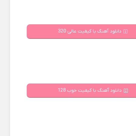
دانلود آهنگ با کیفیت عالی 320
دانلود آهنگ با کیفیت خوب 128