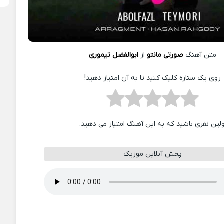
متن آهنگ
صورتی مانتو
از
ابوالفضل تیموری
روی یک ستاره کلیک کنید تا به آن امتیاز دهید!
ولین نفری باشید که به این آهنگ امتیاز می دهید.
پخش آنلاین موزیک