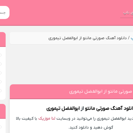
 تاپ
پ
/
دانلود آهنگ صورتی مانتو از ابوالفضل تیموری
صورتی مانتو از ابوالفضل تیموری
نلود آهنگ
صورتی مانتو
از
ابوالفضل تیموری
د ابوالفضل تیموری را می‌توانید در وبسایت
لنا موزیک
با کیفیت بالا
گوش دهید و دانلود کنید.