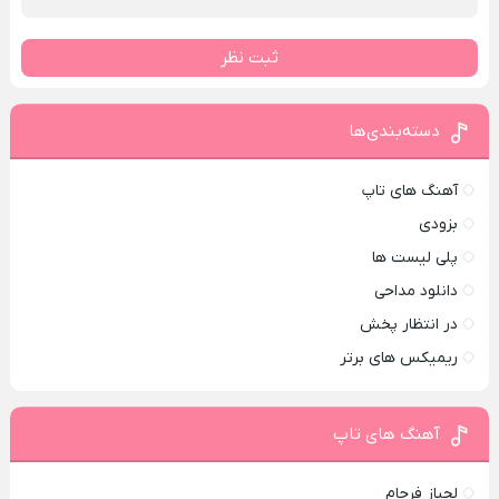
ثبت نظر
دسته‌بندی‌ها
آهنگ های تاپ
بزودی
پلی لیست ها
دانلود مداحی
در انتظار پخش
ریمیکس های برتر
آهنگ های تاپ
لجباز فرجام