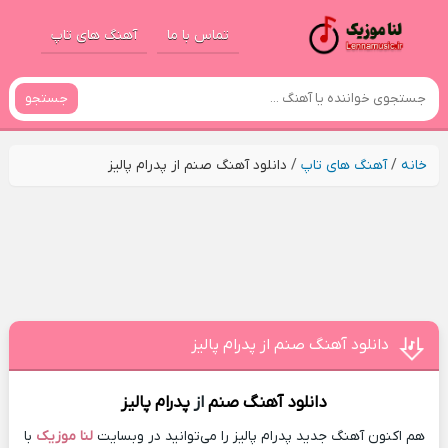
تماس با ما
آهنگ های تاپ
جستجو
خانه
/
آهنگ های تاپ
/
دانلود آهنگ صنم از پدرام پالیز
دانلود آهنگ صنم از پدرام پالیز
دانلود آهنگ
صنم
از
پدرام پالیز
هم اکنون آهنگ جدید پدرام پالیز را می‌توانید در وبسایت
لنا موزیک
با