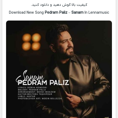
کیفیت بالا گوش دهید و دانلود کنید.
Download New Song
Pedram Paliz
–
Sanam
In Lennamusic