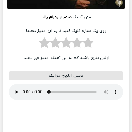
متن آهنگ
صنم
از
پدرام پالیز
روی یک ستاره کلیک کنید تا به آن امتیاز دهید!
اولین نفری باشید که به این آهنگ امتیاز می دهید.
پخش آنلاین موزیک