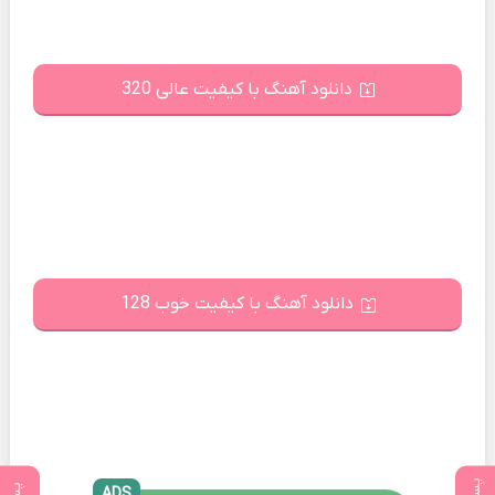
دانلود آهنگ با کیفیت عالی 320
دانلود آهنگ با کیفیت خوب 128
ADS