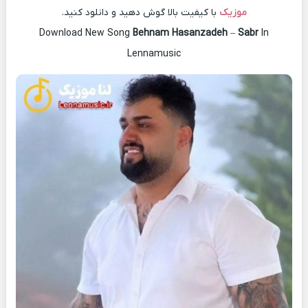
موزیک
با کیفیت بالا گوش دهید و دانلود کنید.
Download New Song
Behnam Hasanzadeh
–
Sabr
In
Lennamusic