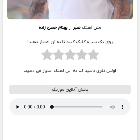
متن آهنگ
صبر
از
بهنام حسن زاده
روی یک ستاره کلیک کنید تا به آن امتیاز دهید!
اولین نفری باشید که به این آهنگ امتیاز می دهید.
پخش آنلاین موزیک