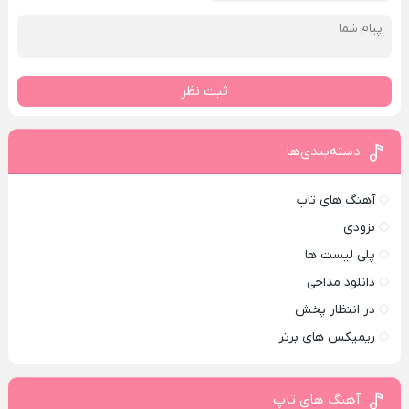
ثبت نظر
دسته‌بندی‌ها
آهنگ های تاپ
بزودی
پلی لیست ها
دانلود مداحی
در انتظار پخش
ریمیکس های برتر
آهنگ های تاپ