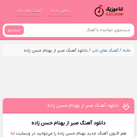
تماس با ما
آهنگ های تاپ
جستجو
خانه
/
آهنگ های تاپ
/
دانلود آهنگ صبر از بهنام حسن زاده
دانلود آهنگ صبر از بهنام حسن زاده
دانلود آهنگ
صبر
از
بهنام حسن زاده
هم اکنون آهنگ جدید بهنام حسن زاده را می‌توانید در وبسایت
لنا