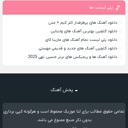
پلی لیست ها
دانلود آهنگ های پرطرفدار کلر کیم + متن
دانلود گلچین بهترین آهنگ های ولنتاین
دانلود پلی لیست تمام آهنگ های مارینا کای
دانلود گلچین آهنگ های جدید و قدیمی مهستی
دانلود آهنگ ها و ریمیکس های برتر حسین تهی 2025
پخش آهنگ
تمامی حقوق مطالب برای لنا موزیک محفوظ است و هرگونه کپی برداری
بدون ذکر منبع ممنوع می باشد.