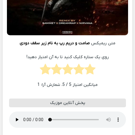
متن ریمیکس
صامت و دریم رپ به نام زیر سقف دودی
روی یک ستاره کلیک کنید تا به آن امتیاز دهید!
میانگین امتیاز
5
/ 5. شمارش آرا:
1
پخش آنلاین موزیک