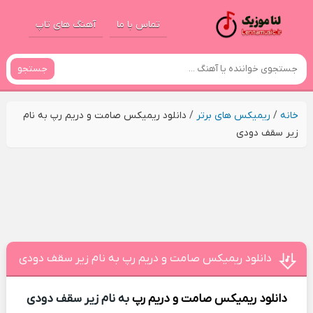
تماس با ما
آهنگ های تاپ
جستجو
خانه
/
ریمیکس های برتر
/
دانلود ریمیکس صامت و دریم رپ به نام
زیر سقف دودی
دانلود ریمیکس صامت و دریم رپ به نام زیر سقف دودی
دانلود ریمیکس
صامت و دریم رپ
به نام زیر سقف دودی