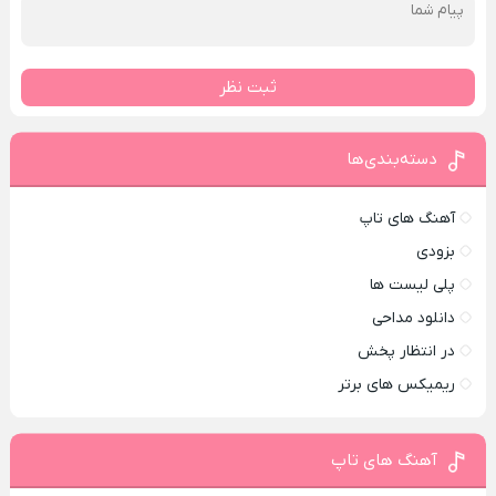
ثبت نظر
دسته‌بندی‌ها
آهنگ های تاپ
بزودی
پلی لیست ها
دانلود مداحی
در انتظار پخش
ریمیکس های برتر
آهنگ های تاپ