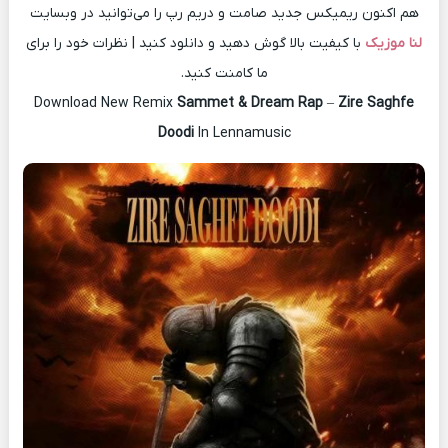
هم اکنون ریمیکس جدید صامت و دریم رپ را می‌توانید در وبسایت
لنا موزیک
با کیفیت بالا گوش دهید و دانلود کنید | نظرات خود را برای
ما کامنت کنید.
Download New Remix
Sammet & Dream Rap
–
Zire Saghfe
Doodi
In Lennamusic