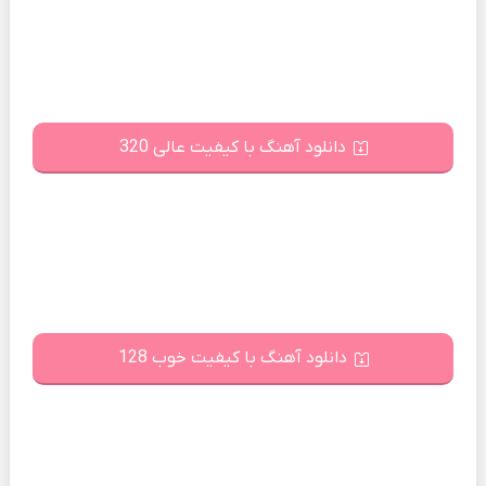
دانلود آهنگ با کیفیت عالی 320
دانلود آهنگ با کیفیت خوب 128