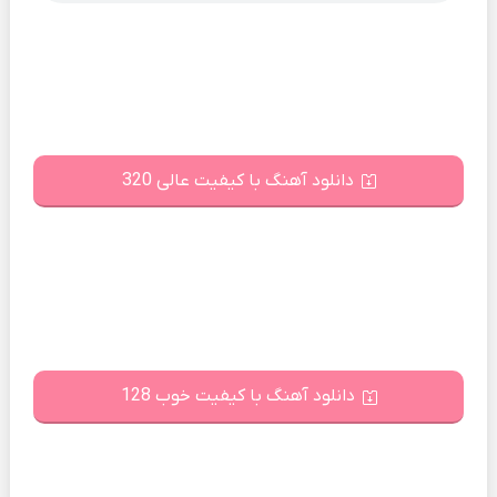
دانلود آهنگ با کیفیت عالی 320
دانلود آهنگ با کیفیت خوب 128