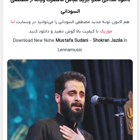
السودانی
هم اکنون نونه جدید مصطفی السودانی را می‌توانید در وبسایت
لنا
موزیک
با کیفیت بالا گوش دهید و دانلود کنید.
Download New Nohe
Mustafa Sudani
–
Shokran Jazila
In
Lennamusic