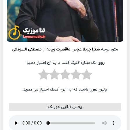
متن نوحه
شکرا جزیلا عباس ماقصرت ويانه
از
مصطفی السودانی
روی یک ستاره کلیک کنید تا به آن امتیاز دهید!
اولین نفری باشید که به این آهنگ امتیاز می دهید.
پخش آنلاین موزیک