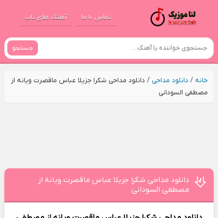
تماس با ما
آهنگ های تاپ
جستجو
خانه
/
دانلود مداحی
/
دانلود مداحی شکرا جزیلا عباس ماقصرت ويانه از
مصطفی السودانی
دانلود مداحی شکرا جزیلا عباس ماقصرت ويانه از
مصطفی السودانی
دانلود مداحی
شکرا جزیلا عباس ماقصرت ويانه
از
مصطفی