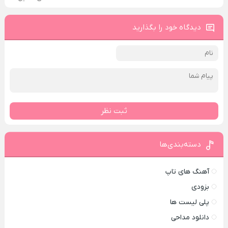
دیدگاه خود را بگذارید
ثبت نظر
دسته‌بندی‌ها
آهنگ های تاپ
بزودی
پلی لیست ها
دانلود مداحی