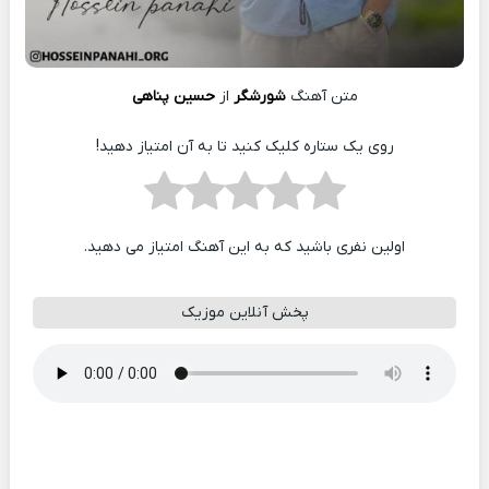
متن آهنگ
شورشگر
از
حسین پناهی
روی یک ستاره کلیک کنید تا به آن امتیاز دهید!
اولین نفری باشید که به این آهنگ امتیاز می دهید.
پخش آنلاین موزیک