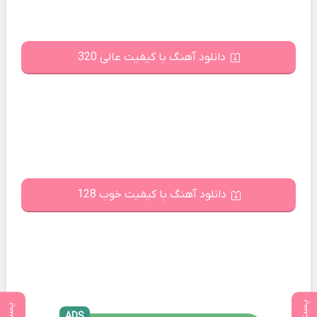
دانلود آهنگ با کیفیت عالی 320
دانلود آهنگ با کیفیت خوب 128
ADS