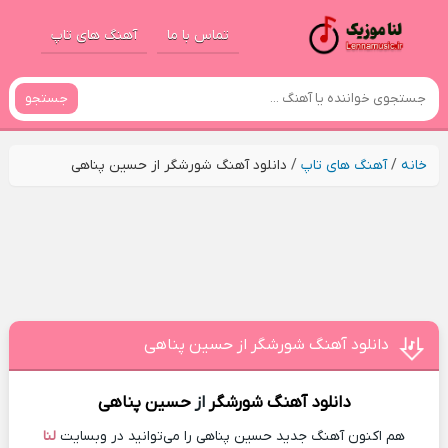
تماس با ما
آهنگ های تاپ
جستجو
خانه
/
آهنگ های تاپ
/
دانلود آهنگ شورشگر از حسین پناهی
دانلود آهنگ شورشگر از حسین پناهی
دانلود آهنگ
شورشگر
از
حسین پناهی
هم اکنون آهنگ جدید حسین پناهی را می‌توانید در وبسایت
لنا