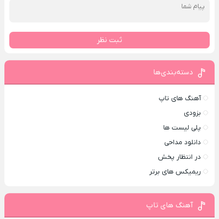
ثبت نظر
دسته‌بندی‌ها
آهنگ های تاپ
بزودی
پلی لیست ها
دانلود مداحی
در انتظار پخش
ریمیکس های برتر
آهنگ های تاپ