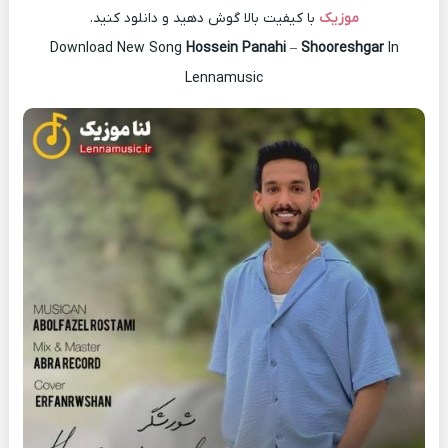
موزیک
با کیفیت بالا گوش دهید و دانلود کنید.
Download New Song
Hossein Panahi
–
Shooreshgar
In
Lennamusic