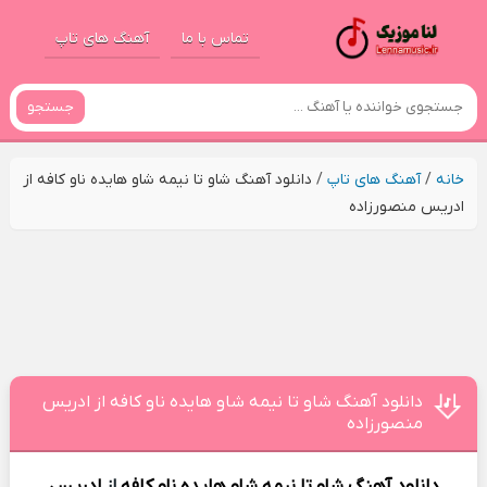
تماس با ما
آهنگ های تاپ
جستجو
خانه
/
آهنگ های تاپ
/
دانلود آهنگ شاو تا نیمه شاو هایده ناو کافه از
ادریس منصورزاده
دانلود آهنگ شاو تا نیمه شاو هایده ناو کافه از ادریس
منصورزاده
دانلود آهنگ
شاو تا نیمه شاو هایده ناو کافه
از
ادریس