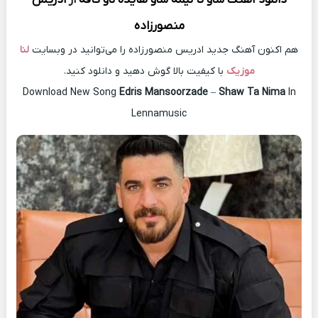
منصورزاده
هم اکنون آهنگ جدید ادریس منصورزاده را می‌توانید در وبسایت
لنا
موزیک
با کیفیت بالا گوش دهید و دانلود کنید.
Download New Song
Edris Mansoorzade
–
Shaw Ta Nima
In
Lennamusic