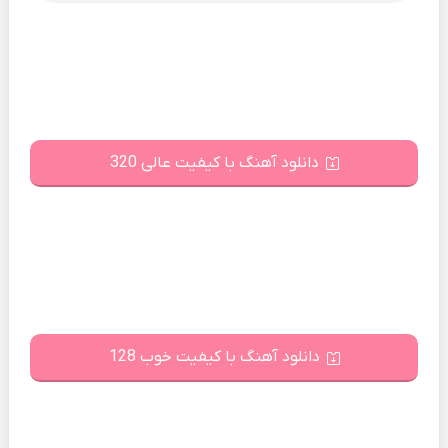
دانلود آهنگ با کیفیت عالی 320
دانلود آهنگ با کیفیت خوب 128