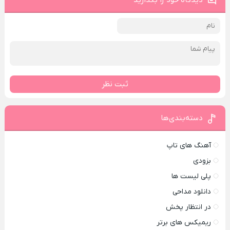
دیدگاه خود را بگذارید
ثبت نظر
دسته‌بندی‌ها
آهنگ های تاپ
بزودی
پلی لیست ها
دانلود مداحی
در انتظار پخش
ریمیکس های برتر