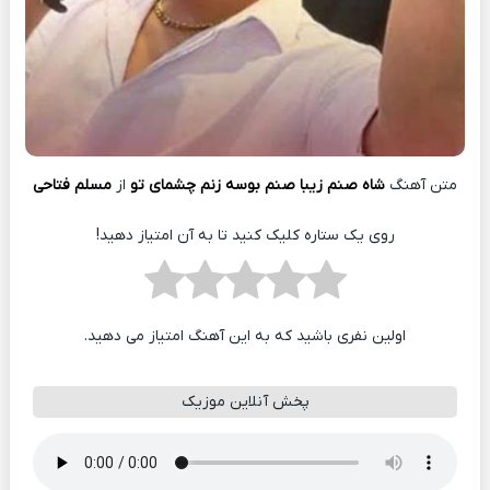
متن آهنگ
شاه صنم زیبا صنم بوسه زنم چشمای تو
از
مسلم فتاحی
روی یک ستاره کلیک کنید تا به آن امتیاز دهید!
اولین نفری باشید که به این آهنگ امتیاز می دهید.
پخش آنلاین موزیک