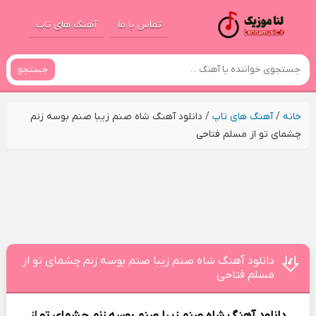
تماس با ما
آهنگ های تاپ
جستجو
خانه
/
آهنگ های تاپ
/
دانلود آهنگ شاه صنم زیبا صنم بوسه زنم
چشمای تو از مسلم فتاحی
دانلود آهنگ شاه صنم زیبا صنم بوسه زنم چشمای تو از
مسلم فتاحی
دانلود آهنگ
شاه صنم زیبا صنم بوسه زنم چشمای تو
از