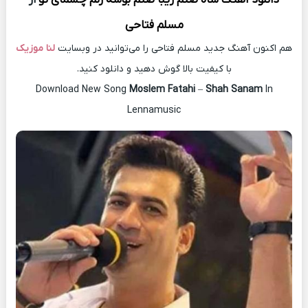
مسلم فتاحی
هم اکنون آهنگ جدید مسلم فتاحی را می‌توانید در وبسایت
لنا موزیک
با کیفیت بالا گوش دهید و دانلود کنید.
Download New Song
Moslem Fatahi
–
Shah Sanam
In
Lennamusic