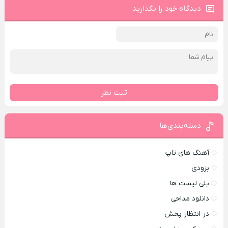
دیدگاه خود را بگذارید
ثبت نظر
دسته‌بندی‌ها
آهنگ های تاپ
بزودی
پلی لیست ها
دانلود مداحی
در انتظار پخش