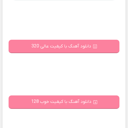
دانلود آهنگ با کیفیت عالی 320
دانلود آهنگ با کیفیت خوب 128