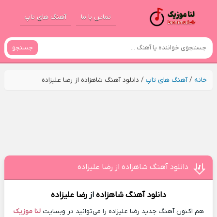
تماس با ما
آهنگ های تاپ
جستجو
خانه
/
آهنگ های تاپ
/
دانلود آهنگ شاهزاده از رضا علیزاده
دانلود آهنگ شاهزاده از رضا علیزاده
دانلود آهنگ
شاهزاده
از
رضا علیزاده
هم اکنون آهنگ جدید رضا علیزاده را می‌توانید در وبسایت
لنا موزیک