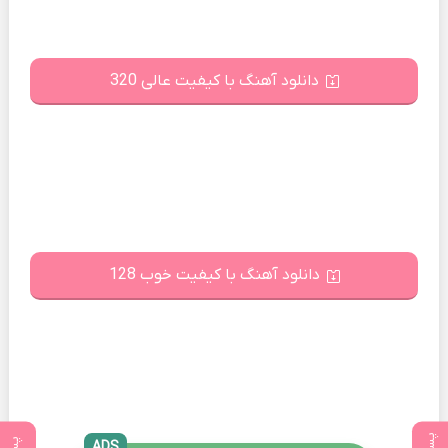
دانلود آهنگ با کیفیت عالی 320
دانلود آهنگ با کیفیت خوب 128
ADS