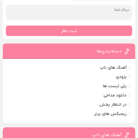
ثبت نظر
دسته‌بندی‌ها
آهنگ های تاپ
بزودی
پلی لیست ها
دانلود مداحی
در انتظار پخش
ریمیکس های برتر
آهنگ های تاپ