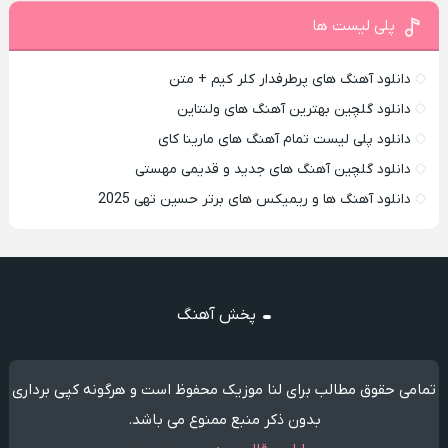
پلی لیست ها
دانلود آهنگ های پرطرفدار کلر کیم + متن
دانلود گلچین بهترین آهنگ های ولنتاین
دانلود پلی لیست تمام آهنگ های مارینا کای
دانلود گلچین آهنگ های جدید و قدیمی مهستی
دانلود آهنگ ها و ریمیکس های برتر حسین تهی 2025
پخش آهنگ
تمامی حقوق مطالب برای لنا موزیک محفوظ است و هرگونه کپی برداری
بدون ذکر منبع ممنوع می باشد.