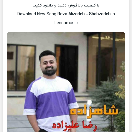
با کیفیت بالا گوش دهید و دانلود کنید.
Download New Song
Reza Alizadeh
–
Shahzadeh
In
Lennamusic