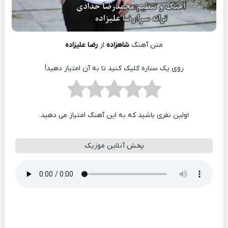
متن آهنگ
شاهزاده
از
رضا علیزاده
روی یک ستاره کلیک کنید تا به آن امتیاز دهید!
اولین نفری باشید که به این آهنگ امتیاز می دهید.
پخش آنلاین موزیک