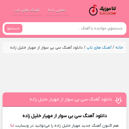
تماس با ما
آهنگ های تاپ
جستجو
خانه
/
آهنگ های تاپ
/
دانلود آهنگ سی بی سوار از مهیار خلیل زاده
دانلود آهنگ سی بی سوار از مهیار خلیل زاده
دانلود آهنگ
سی بی سوار
از
مهیار خلیل زاده
هم اکنون آهنگ جدید مهیار خلیل زاده را می‌توانید در وبسایت
لنا