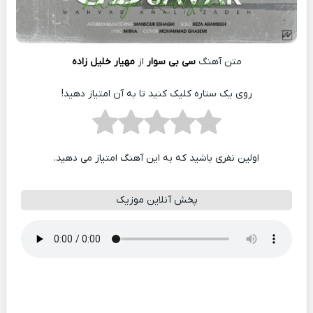
متن آهنگ
سی بی سوار
از
مهیار خلیل زاده
روی یک ستاره کلیک کنید تا به آن امتیاز دهید!
اولین نفری باشید که به این آهنگ امتیاز می دهید.
پخش آنلاین موزیک