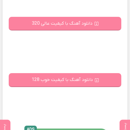
دانلود آهنگ با کیفیت عالی 320
دانلود آهنگ با کیفیت خوب 128
ADS