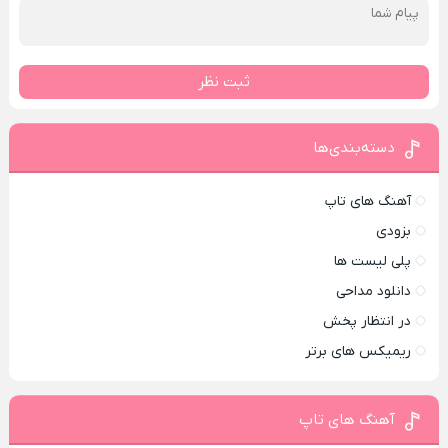
ثبت نظر
دسته‌بندی‌ها
آهنگ های تاپ
بزودی
پلی لیست ها
دانلود مداحی
در انتظار پخش
ریمیکس های برتر
آهنگ های تاپ