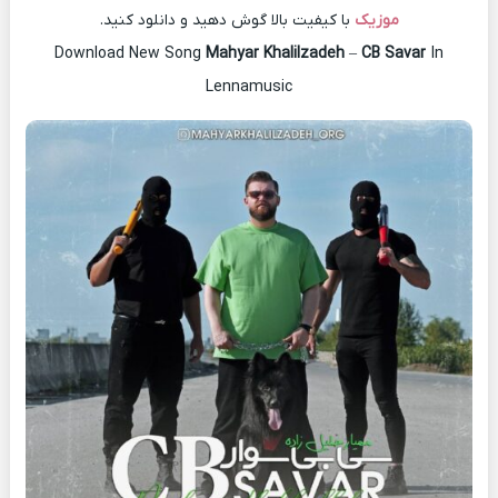
موزیک
با کیفیت بالا گوش دهید و دانلود کنید.
Download New Song
Mahyar Khalilzadeh
–
CB Savar
In
Lennamusic