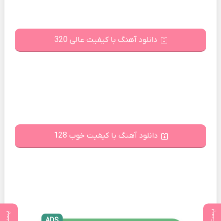
دانلود آهنگ با کیفیت عالی 320
دانلود آهنگ با کیفیت خوب 128
ADS