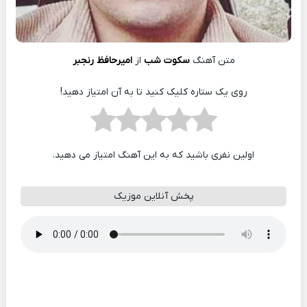
متن آهنگ
سکوت شب
از
امیرحافظ رنجبر
روی یک ستاره کلیک کنید تا به آن امتیاز دهید!
اولین نفری باشید که به این آهنگ امتیاز می دهید.
پخش آنلاین موزیک