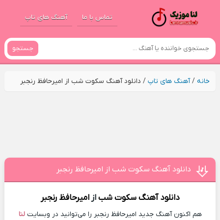
تماس با ما
آهنگ های تاپ
جستجو
خانه
/
آهنگ های تاپ
/
دانلود آهنگ سکوت شب از امیرحافظ رنجبر
دانلود آهنگ سکوت شب از امیرحافظ رنجبر
دانلود آهنگ
سکوت شب
از
امیرحافظ رنجبر
هم اکنون آهنگ جدید امیرحافظ رنجبر را می‌توانید در وبسایت
لنا