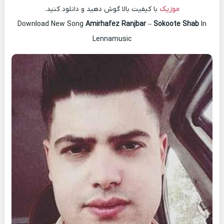
موزیک
با کیفیت بالا گوش دهید و دانلود کنید.
Download New Song
Amirhafez Ranjbar
–
Sokoote Shab
In
Lennamusic