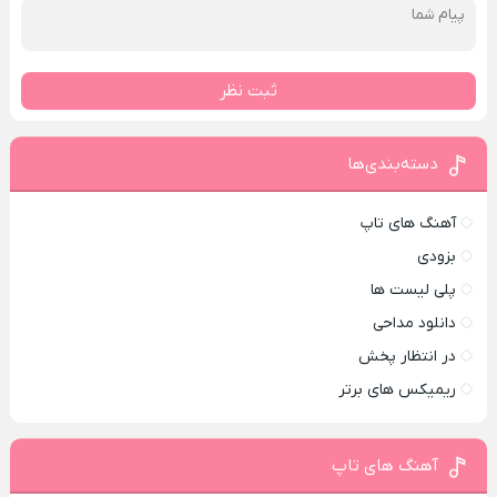
ثبت نظر
دسته‌بندی‌ها
آهنگ های تاپ
بزودی
پلی لیست ها
دانلود مداحی
در انتظار پخش
ریمیکس های برتر
آهنگ های تاپ