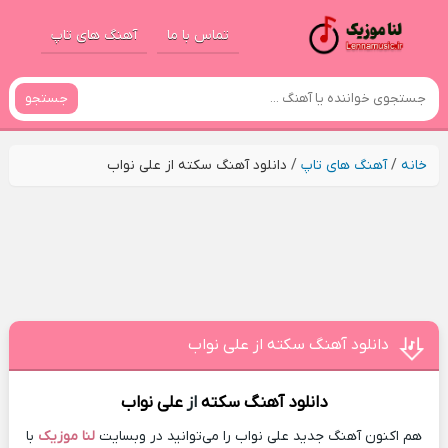
تماس با ما
آهنگ های تاپ
جستجو
خانه
/
آهنگ های تاپ
/
دانلود آهنگ سکته از علی نواب
دانلود آهنگ سکته از علی نواب
دانلود آهنگ
سکته
از
علی نواب
هم اکنون آهنگ جدید علی نواب را می‌توانید در وبسایت
لنا موزیک
با