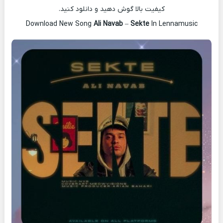
کیفیت بالا گوش دهید و دانلود کنید.
Download New Song
Ali Navab
–
Sekte
In Lennamusic