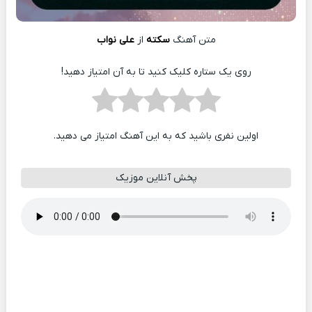
متن آهنگ
سکته
از
علی نواب
روی یک ستاره کلیک کنید تا به آن امتیاز دهید!
اولین نفری باشید که به این آهنگ امتیاز می دهید.
پخش آنلاین موزیک