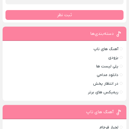
ثبت نظر
دسته‌بندی‌ها
آهنگ های تاپ
بزودی
پلی لیست ها
دانلود مداحی
در انتظار پخش
ریمیکس های برتر
آهنگ های تاپ
لجباز فرجام