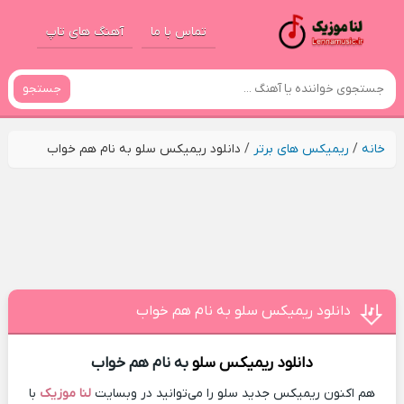
تماس با ما
آهنگ های تاپ
جستجو
خانه
/
ریمیکس های برتر
/
دانلود ریمیکس سلو به نام هم خواب
دانلود ریمیکس سلو به نام هم خواب
دانلود ریمیکس
سلو
به نام هم خواب
هم اکنون ریمیکس جدید سلو را می‌توانید در وبسایت
لنا موزیک
با