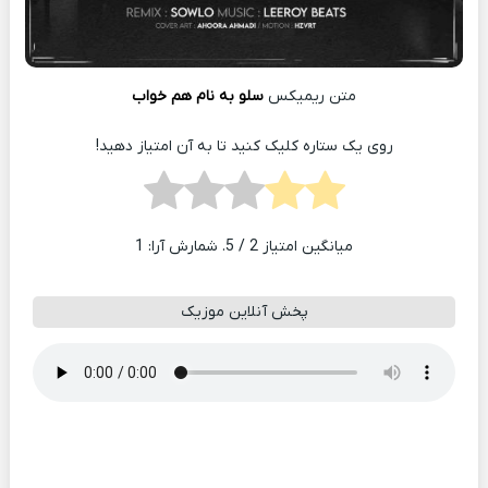
متن ریمیکس
سلو به نام هم خواب
روی یک ستاره کلیک کنید تا به آن امتیاز دهید!
میانگین امتیاز
2
/ 5. شمارش آرا:
1
پخش آنلاین موزیک