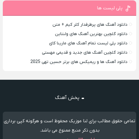
پلی لیست ها
دانلود آهنگ های پرطرفدار کلر کیم + متن
دانلود گلچین بهترین آهنگ های ولنتاین
دانلود پلی لیست تمام آهنگ های مارینا کای
دانلود گلچین آهنگ های جدید و قدیمی مهستی
دانلود آهنگ ها و ریمیکس های برتر حسین تهی 2025
پخش آهنگ
تمامی حقوق مطالب برای لنا موزیک محفوظ است و هرگونه کپی برداری
بدون ذکر منبع ممنوع می باشد.