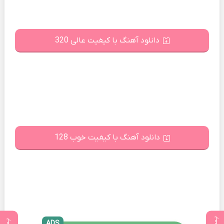
دانلود آهنگ با کیفیت عالی 320
دانلود آهنگ با کیفیت خوب 128
ADS