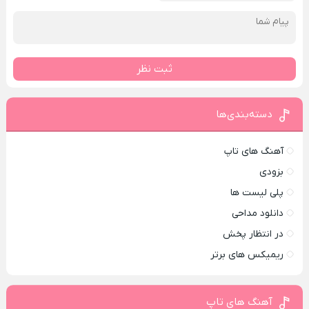
ثبت نظر
دسته‌بندی‌ها
آهنگ های تاپ
بزودی
پلی لیست ها
دانلود مداحی
در انتظار پخش
ریمیکس های برتر
آهنگ های تاپ