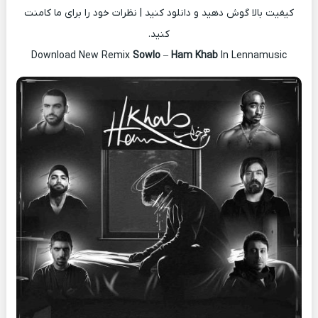
کیفیت بالا گوش دهید و دانلود کنید | نظرات خود را برای ما کامنت
کنید.
Download New Remix
Sowlo
–
Ham Khab
In Lennamusic